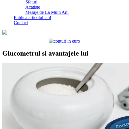
Sfaturi
Acatiste
Mesaje de La Multi Ani
Publica articolul tau!
Contact
Glucometrul si avantajele lui