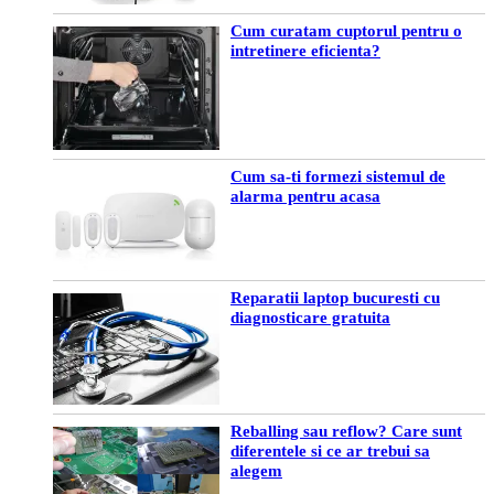
Cum curatam cuptorul pentru o
intretinere eficienta?
Cum sa-ti formezi sistemul de
alarma pentru acasa
Reparatii laptop bucuresti cu
diagnosticare gratuita
Reballing sau reflow? Care sunt
diferentele si ce ar trebui sa
alegem