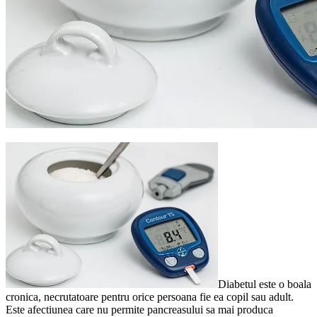
Diabetul este o boala
cronica, necrutatoare pentru orice persoana fie ea copil sau adult.
Este afectiunea care nu permite pancreasului sa mai produca