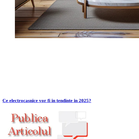
Ce electrocasnice vor fi in tendinte in 2025?