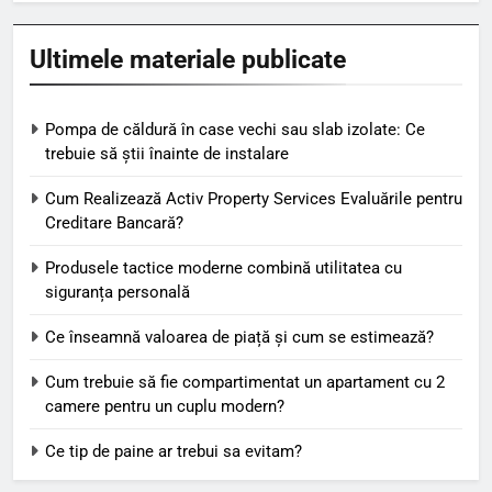
Ultimele materiale publicate
Pompa de căldură în case vechi sau slab izolate: Ce
trebuie să știi înainte de instalare
Cum Realizează Activ Property Services Evaluările pentru
Creditare Bancară?
Produsele tactice moderne combină utilitatea cu
siguranța personală
Ce înseamnă valoarea de piață și cum se estimează?
Cum trebuie să fie compartimentat un apartament cu 2
camere pentru un cuplu modern?
Ce tip de paine ar trebui sa evitam?