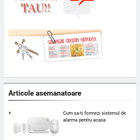
Articole asemanatoare
Cum sa-ti formezi sistemul de
alarma pentru acasa