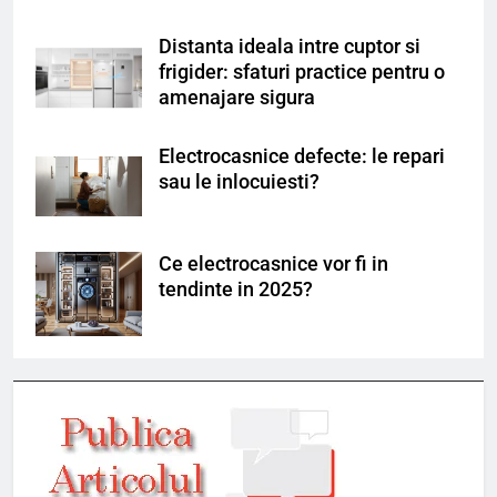
Distanta ideala intre cuptor si
frigider: sfaturi practice pentru o
amenajare sigura
Electrocasnice defecte: le repari
sau le inlocuiesti?
Ce electrocasnice vor fi in
tendinte in 2025?