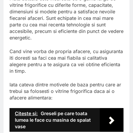
vitrine frigorifice cu diferite forme, capacitate,
dimensiuni si modele pentru a satisface nevoile
fiecarei afaceri. Sunt echipate in cea mai mare
parte cu cea mai recenta tehnologie si sunt
accesibile, precum si eficiente din punct de vedere
energetic.
Cand vine vorba de propria afacere, cu asiguranta
iti doresti sa faci cea mai fiabila si calitativa
alegere pentru a te asigura ca vei obtine eficienta
in timp.
Iata cateva dintre motivele de baza pentru care ar
trebui sa folosesti o vitrine frigorifica daca ai o
afacere alimentara:
Citeste si:
Greseli pe care toata
lumea le face cu masina de spalat
vase