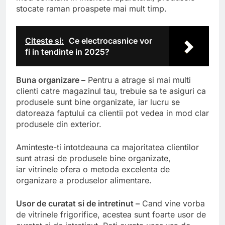
stocate raman proaspete mai mult timp.
Citeste si:
Ce electrocasnice vor
fi in tendinte in 2025?
Buna organizare –
Pentru a atrage si mai multi
clienti catre magazinul tau, trebuie sa te asiguri ca
produsele sunt bine organizate, iar lucru se
datoreaza faptului ca clientii pot vedea in mod clar
produsele din exterior.
Aminteste-ti intotdeauna ca majoritatea clientilor
sunt atrasi de produsele bine organizate,
iar vitrinele ofera o metoda excelenta de
organizare a produselor alimentare.
Usor de curatat si de intretinut –
Cand vine vorba
de vitrinele frigorifice, acestea sunt foarte usor de