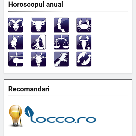
Horoscopul anual
Recomandari