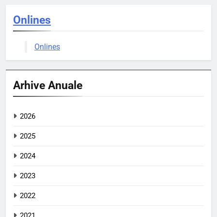
Onlines
Onlines
Arhive Anuale
2026
2025
2024
2023
2022
2021