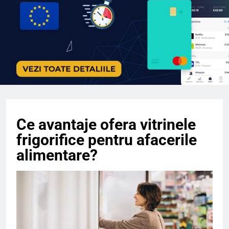
Ce avantaje ofera vitrinele
frigorifice pentru afacerile
alimentare?