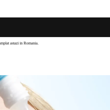
ntamplat astazi in Romania.