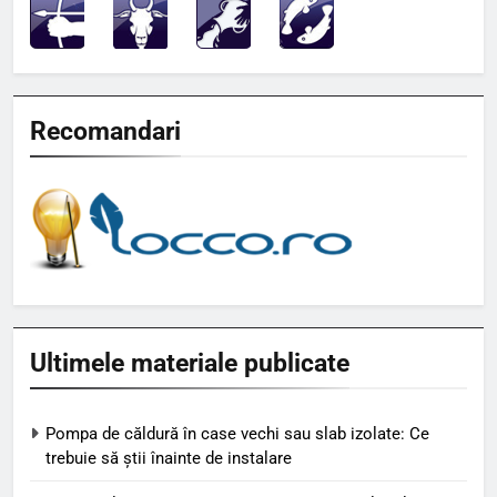
Recomandari
Ultimele materiale publicate
Pompa de căldură în case vechi sau slab izolate: Ce
trebuie să știi înainte de instalare