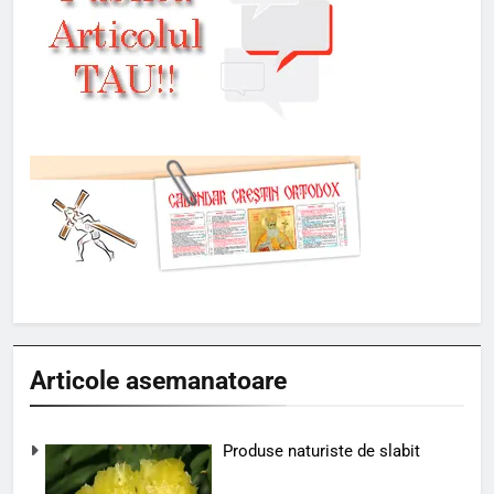
versiuni si…
Articole asemanatoare
Produse naturiste de slabit