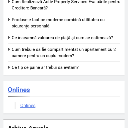
Cum Realizează Activ Property Services Evaluările pentru
Creditare Bancară?
Produsele tactice moderne combină utilitatea cu
siguranța personală
Ce înseamnă valoarea de piață și cum se estimează?
Cum trebuie să fie compartimentat un apartament cu 2
camere pentru un cuplu modern?
Ce tip de paine ar trebui sa evitam?
Onlines
Onlines