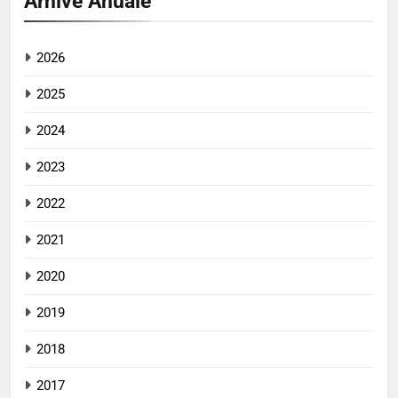
Arhive Anuale
2026
2025
2024
2023
2022
2021
2020
2019
2018
2017