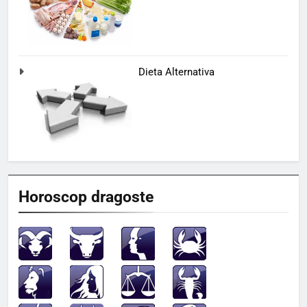
Dieta Alternativa
Horoscop dragoste