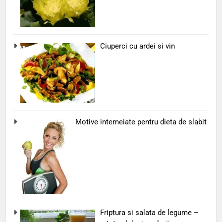
Ciuperci cu ardei si vin
Motive intemeiate pentru dieta de slabit
Friptura si salata de legume –