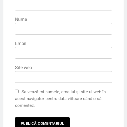
Nume
Email
Site web
Salvează-mi numele, emailul și site-ul web în
acest navigator pentru data viitoare când o să
comentez.