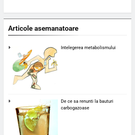
Articole asemanatoare
Intelegerea metabolismului
De ce sa renunti la bauturi
carbogazoase