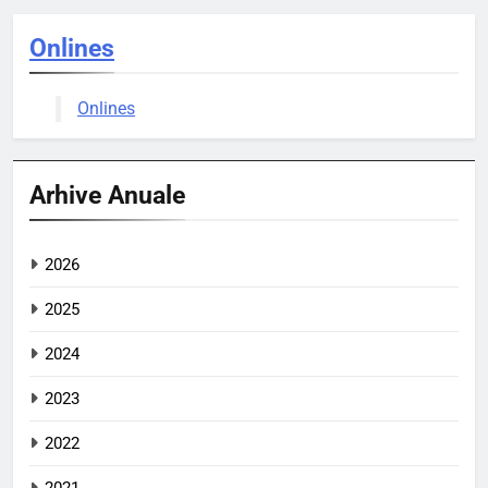
Onlines
Onlines
Arhive Anuale
2026
2025
2024
2023
2022