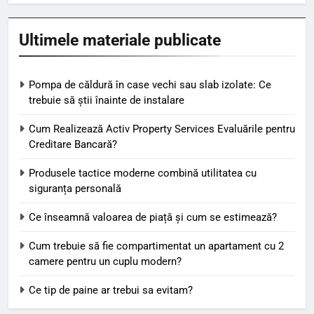
Ultimele materiale publicate
Pompa de căldură în case vechi sau slab izolate: Ce
trebuie să știi înainte de instalare
Cum Realizează Activ Property Services Evaluările pentru
Creditare Bancară?
Produsele tactice moderne combină utilitatea cu
siguranța personală
Ce înseamnă valoarea de piață și cum se estimează?
Cum trebuie să fie compartimentat un apartament cu 2
camere pentru un cuplu modern?
Ce tip de paine ar trebui sa evitam?