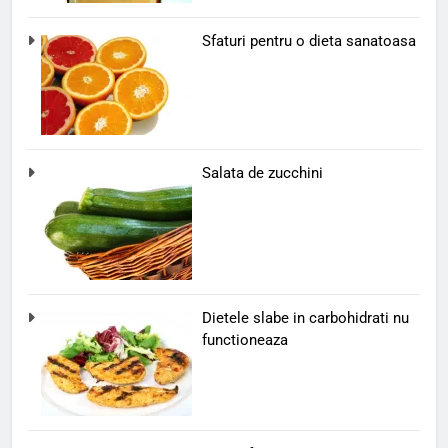
Sfaturi pentru o dieta sanatoasa
Salata de zucchini
Dietele slabe in carbohidrati nu
functioneaza