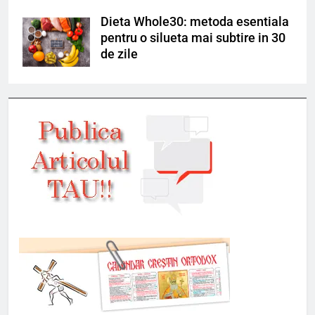
Dieta Whole30: metoda esentiala
pentru o silueta mai subtire in 30
de zile