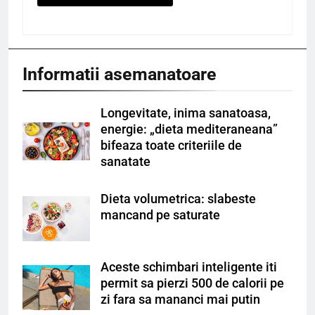
Informatii asemanatoare
Longevitate, inima sanatoasa,
energie: „dieta mediteraneana”
bifeaza toate criteriile de
sanatate
Dieta volumetrica: slabeste
mancand pe saturate
Aceste schimbari inteligente iti
permit sa pierzi 500 de calorii pe
zi fara sa mananci mai putin