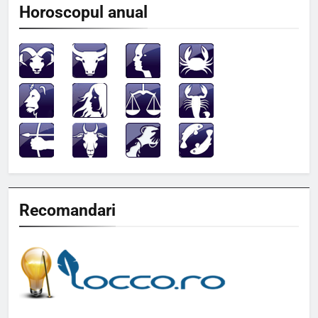
Horoscopul anual
Recomandari