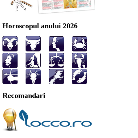
Horoscopul anului 2026
Recomandari