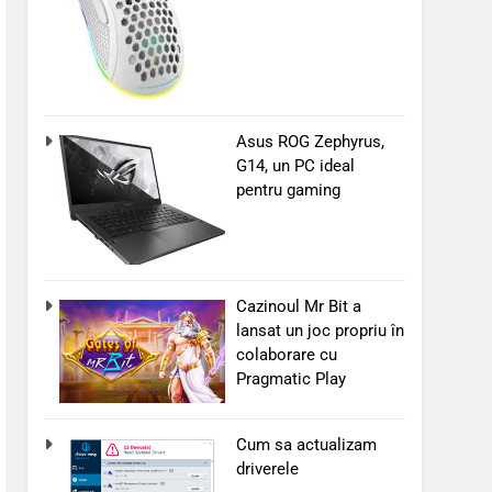
Asus ROG Zephyrus,
G14, un PC ideal
pentru gaming
Cazinoul Mr Bit a
lansat un joc propriu în
colaborare cu
Pragmatic Play
Cum sa actualizam
driverele