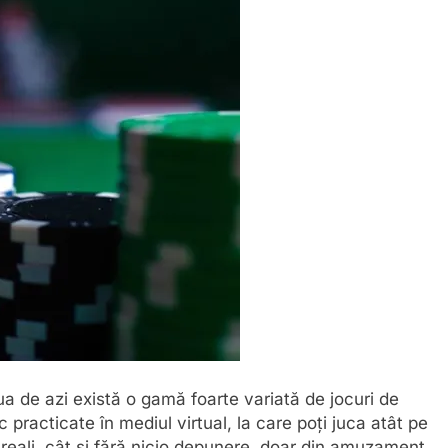
iua de azi există o gamă foarte variată de jocuri de
 practicate în mediul virtual, la care poți juca atât pe
 reali, cât și fără nicio depunere, doar din amuzament.