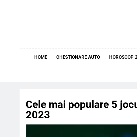
Skip
to
content
HOME
CHESTIONARE AUTO
HOROSCOP 
Cele mai populare 5 jocu
2023