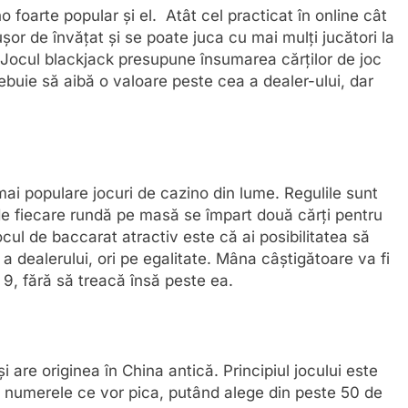
 foarte popular și el. Atât cel practicat în online cât
 ușor de învățat și se poate juca cu mai mulți jucători la
. Jocul blackjack presupune însumarea cărților de joc
ebuie să aibă o valoare peste cea a dealer-ului, dar
mai populare jocuri de cazino din lume. Regulile sunt
e de fiecare rundă pe masă se împart două cărți pentru
cul de baccarat atractiv este că ai posibilitatea să
 a dealerului, ori pe egalitate. Mâna câștigătoare va fi
9, fără să treacă însă peste ea.
i are originea în China antică. Principiul jocului este
ă numerele ce vor pica, putând alege din peste 50 de