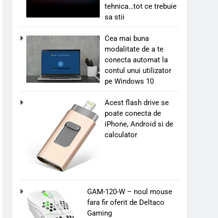
tehnica…tot ce trebuie
sa stii
Cea mai buna
modalitate de a te
conecta automat la
contul unui utilizator
pe Windows 10
Acest flash drive se
poate conecta de
iPhone, Android si de
calculator
GAM-120-W – noul mouse
fara fir oferit de Deltaco
Gaming