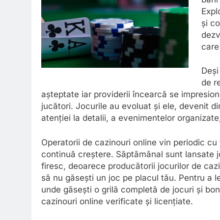
Expl
și co
dezvo
care 
Deși 
de r
așteptate iar providerii încearcă se impresio
jucători. Jocurile au evoluat și ele, devenit din
atenției la detalii, a evenimentelor organizate,
Operatorii de cazinouri online vin periodic cu t
continuă creștere. Săptămânal sunt lansate joc
firesc, deoarece producătorii jocurilor de cazi
să nu găsești un joc pe placul tău. Pentru a 
unde găsești o grilă completă de jocuri și bon
cazinouri online verificate și licențiate.