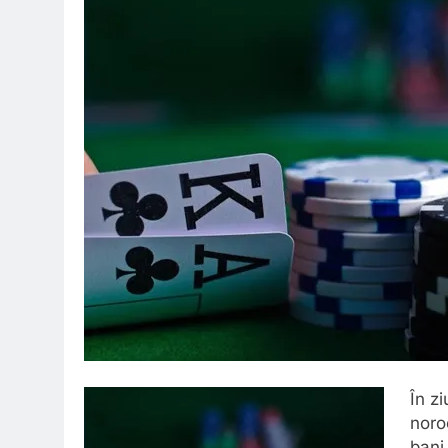
În z
noroc
bani