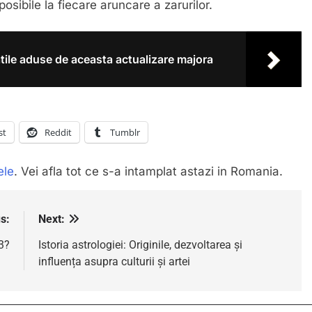
posibile la fiecare aruncare a zarurilor.
tile aduse de aceasta actualizare majora
st
Reddit
Tumblr
ele
. Vei afla tot ce s-a intamplat astazi in Romania.
s:
Next:
3?
Istoria astrologiei: Originile, dezvoltarea și
influența asupra culturii și artei