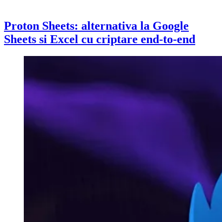
Proton Sheets: alternativa la Google
Sheets si Excel cu criptare end-to-end