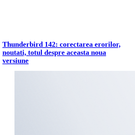
Thunderbird 142: corectarea erorilor,
noutati, totul despre aceasta noua
versiune