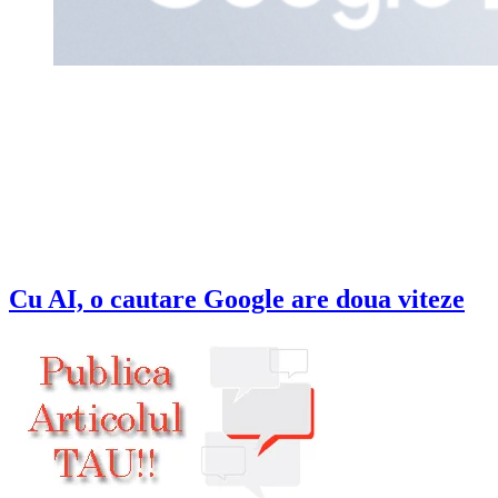
Cu AI, o cautare Google are doua viteze