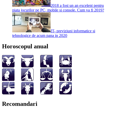
2018 a fost un an excelent pentru
piata jocurilor pe PC, mobile si console. Cum va fi 2019?
IT- previziuni informatice si
tehnologice de acum pana in 2020
Horoscopul anual
Recomandari