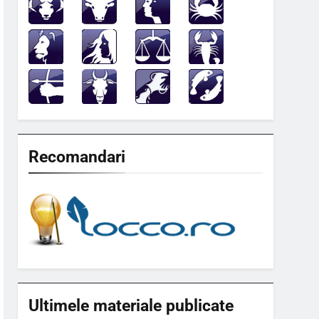
Recomandari
Ultimele materiale publicate