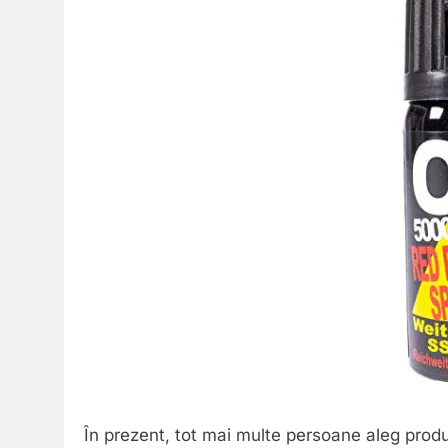
În prezent, tot mai multe persoane aleg produs