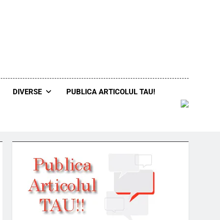
DIVERSE
PUBLICA ARTICOLUL TAU!