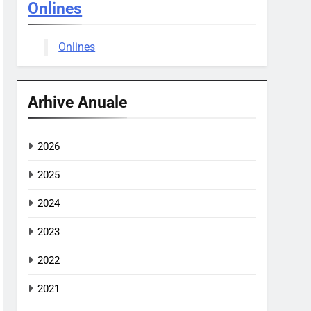
Onlines
Onlines
Arhive Anuale
2026
2025
2024
2023
2022
2021