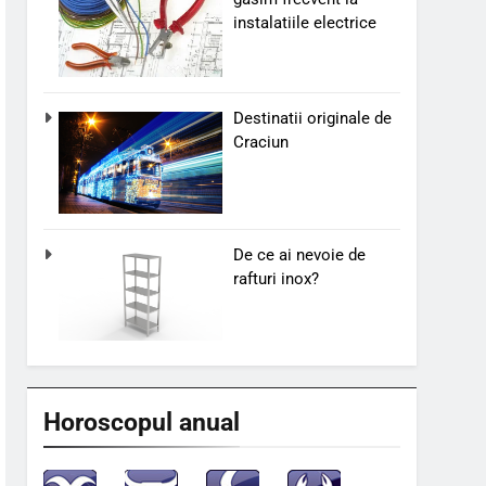
instalatiile electrice
Destinatii originale de
Craciun
De ce ai nevoie de
rafturi inox?
Horoscopul anual