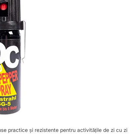
e practice și rezistente pentru activitățile de zi cu zi