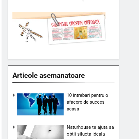
Articole asemanatoare
10 intrebari pentru o
afacere de succes
acasa
Naturhouse te ajuta sa
obtii silueta ideala