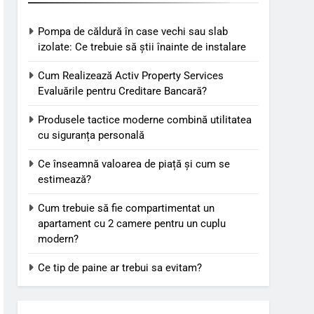
Pompa de căldură în case vechi sau slab
izolate: Ce trebuie să știi înainte de instalare
Cum Realizează Activ Property Services
Evaluările pentru Creditare Bancară?
Produsele tactice moderne combină utilitatea
cu siguranța personală
Ce înseamnă valoarea de piață și cum se
estimează?
Cum trebuie să fie compartimentat un
apartament cu 2 camere pentru un cuplu
modern?
Ce tip de paine ar trebui sa evitam?