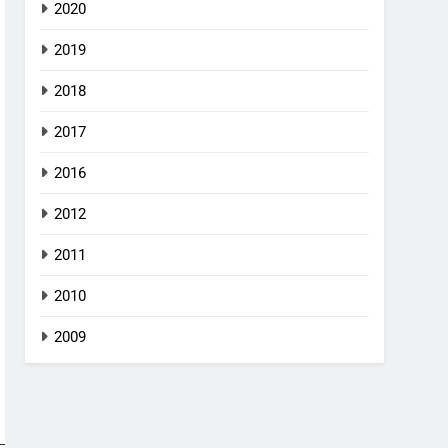
2020
2019
2018
2017
2016
2012
2011
2010
2009