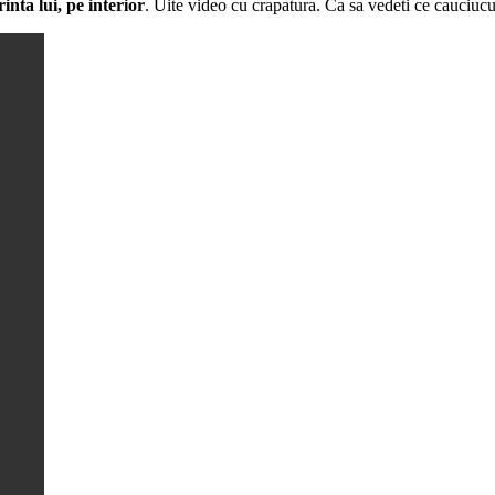
inta lui, pe interior
. Uite video cu crapatura. Ca sa vedeti ce cauciucu