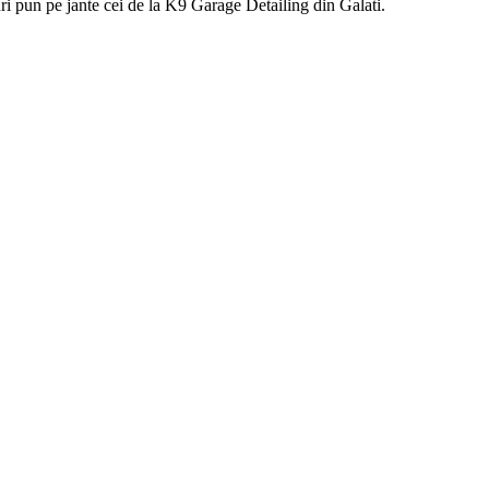
ri pun pe jante cei de la K9 Garage Detailing din Galati.