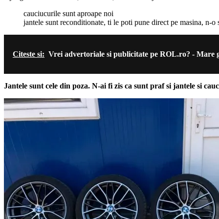
cauciucurile sunt aproape noi
jantele sunt reconditionate, ti le poti pune direct pe masina, n-
Citeste si:
Vrei advertoriale si publicitate pe ROL.ro? - Mare 
Jantele sunt cele din poza. N-ai fi zis ca sunt praf si jantele si cauc