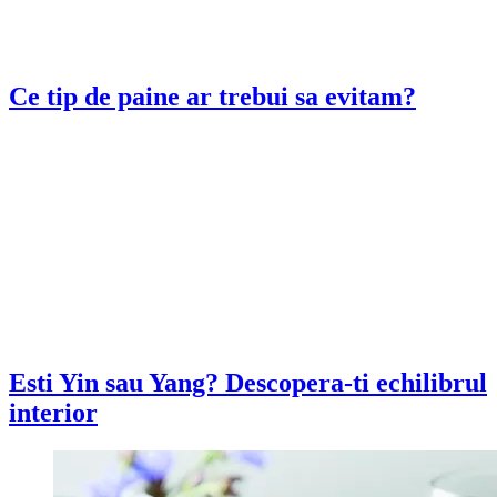
Ce tip de paine ar trebui sa evitam?
Esti Yin sau Yang? Descopera-ti echilibrul
interior