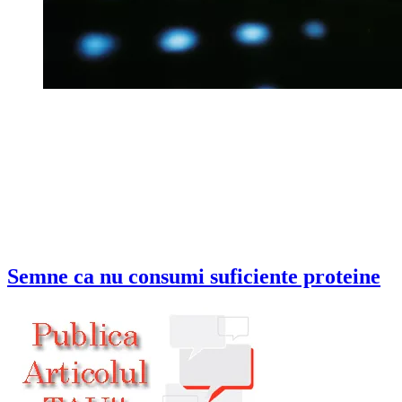
Semne ca nu consumi suficiente proteine