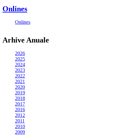
Onlines
Onlines
Arhive Anuale
2026
2025
2024
2023
2022
2021
2020
2019
2018
2017
2016
2012
2011
2010
2009