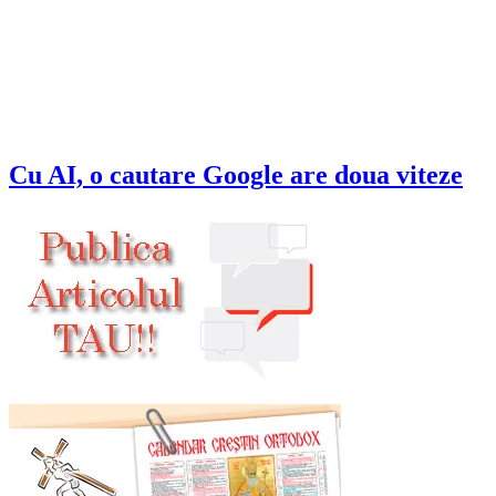
Cu AI, o cautare Google are doua viteze