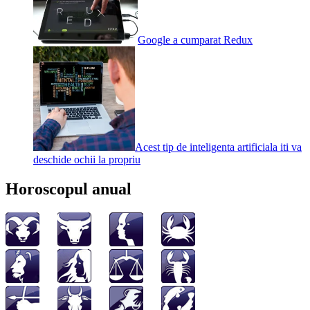
Google a cumparat Redux
Acest tip de inteligenta artificiala iti va
deschide ochii la propriu
Horoscopul anual