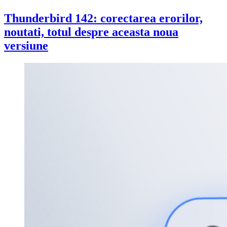
Thunderbird 142: corectarea erorilor,
noutati, totul despre aceasta noua
versiune