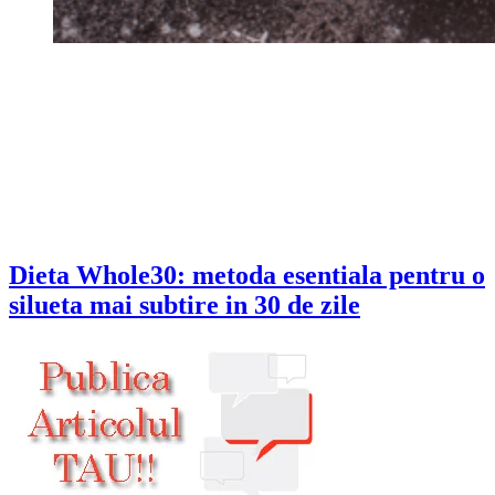
Dieta Whole30: metoda esentiala pentru o
silueta mai subtire in 30 de zile