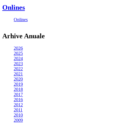
Onlines
Onlines
Arhive Anuale
2026
2025
2024
2023
2022
2021
2020
2019
2018
2017
2016
2012
2011
2010
2009