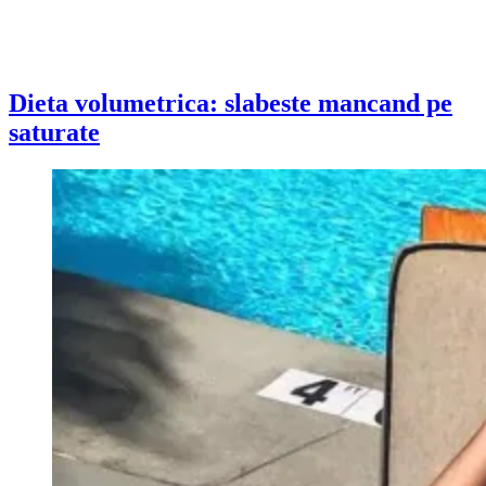
Dieta volumetrica: slabeste mancand pe
saturate