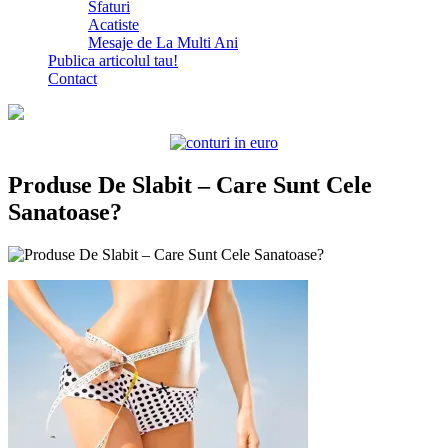
Sfaturi
Acatiste
Mesaje de La Multi Ani
Publica articolul tau!
Contact
Produse De Slabit – Care Sunt Cele
Sanatoase?