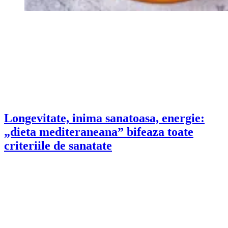
Longevitate, inima sanatoasa, energie:
„dieta mediteraneana” bifeaza toate
criteriile de sanatate