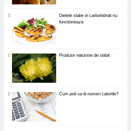
Dietele slabe in carbohidrati nu
functioneaza
Produse naturiste de slabit
Cum poti sa iti numeri caloriile?