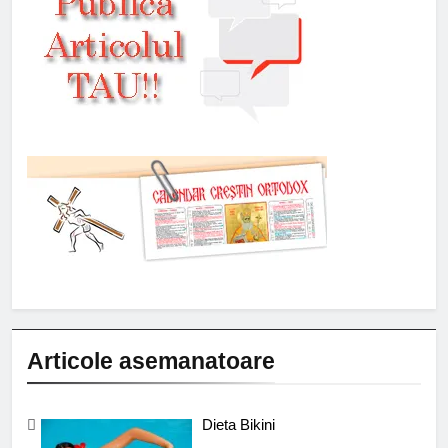
Articole asemanatoare
Dieta Bikini