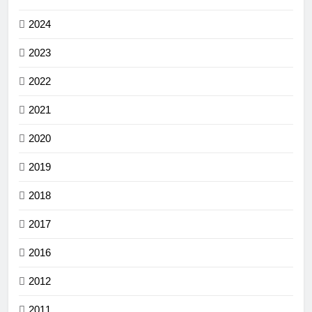
2024
2023
2022
2021
2020
2019
2018
2017
2016
2012
2011