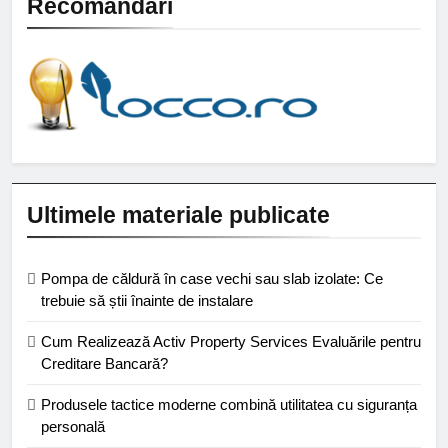
Recomandari
Ultimele materiale publicate
Pompa de căldură în case vechi sau slab izolate: Ce
trebuie să știi înainte de instalare
Cum Realizează Activ Property Services Evaluările pentru
Creditare Bancară?
Produsele tactice moderne combină utilitatea cu siguranța
personală