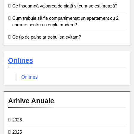
Ce înseamnă valoarea de piață și cum se estimează?
Cum trebuie să fie compartimentat un apartament cu 2
camere pentru un cuplu modern?
Ce tip de paine ar trebui sa evitam?
Onlines
Onlines
Arhive Anuale
2026
2025