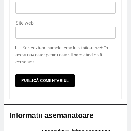
Site web
Salvează-mi numele, emailul și site-ul web în
acest navigator pentru data viitoare când o să
comentez.
Informatii asemanatoare