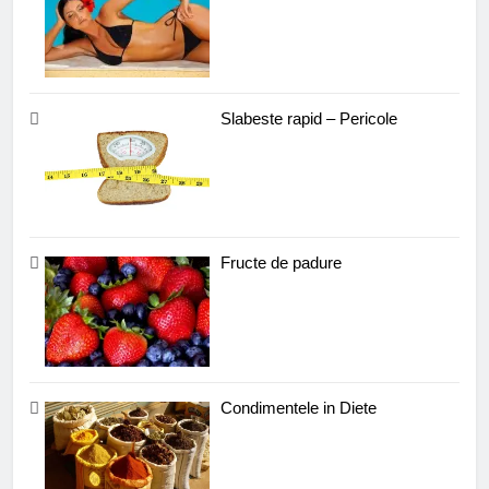
Slabeste rapid – Pericole
Fructe de padure
Condimentele in Diete