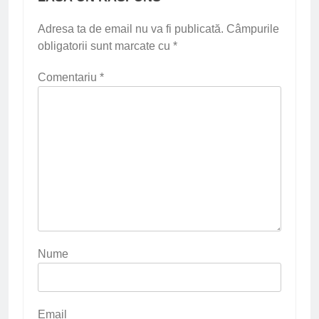
Adresa ta de email nu va fi publicată.
Câmpurile
obligatorii sunt marcate cu
*
Comentariu
*
Nume
Email