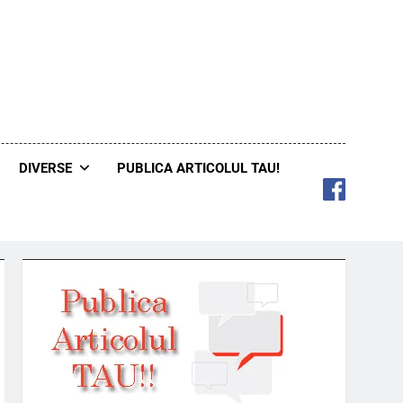
DIVERSE
PUBLICA ARTICOLUL TAU!