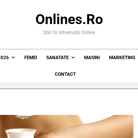
Onlines.ro
Stiri Si Informatii Online
2026
FEMEI
SANATATE
MASINI
MARKETING
CONTACT