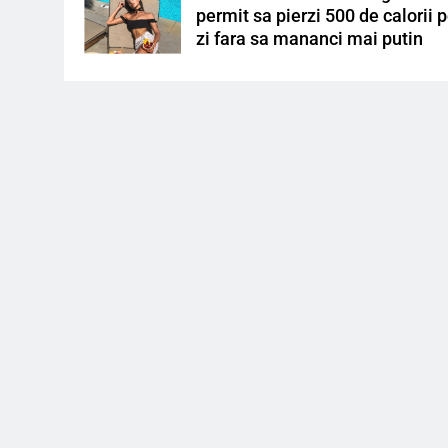
permit sa pierzi 500 de calorii 
zi fara sa mananci mai putin