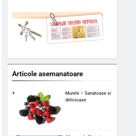
Articole asemanatoare
Murele – Sanatoase si
delicioase