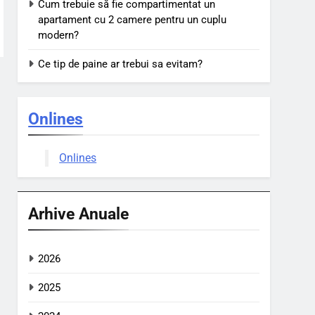
Cum trebuie să fie compartimentat un
apartament cu 2 camere pentru un cuplu
modern?
Ce tip de paine ar trebui sa evitam?
Onlines
Onlines
Arhive Anuale
2026
2025