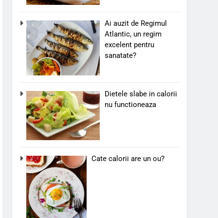
Ai auzit de Regimul
Atlantic, un regim
excelent pentru
sanatate?
Dietele slabe in calorii
nu functioneaza
Cate calorii are un ou?