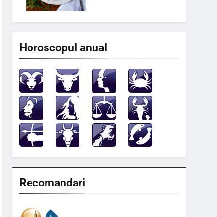
Horoscopul anual
Recomandari