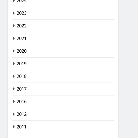
2024
2023
2022
2021
2020
2019
2018
2017
2016
2012
2011