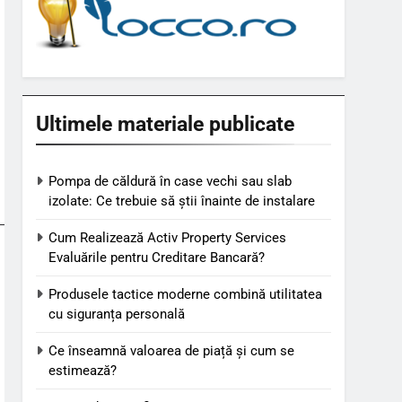
Ultimele materiale publicate
Pompa de căldură în case vechi sau slab
izolate: Ce trebuie să știi înainte de instalare
Cum Realizează Activ Property Services
Evaluările pentru Creditare Bancară?
Produsele tactice moderne combină utilitatea
cu siguranța personală
Ce înseamnă valoarea de piață și cum se
estimează?