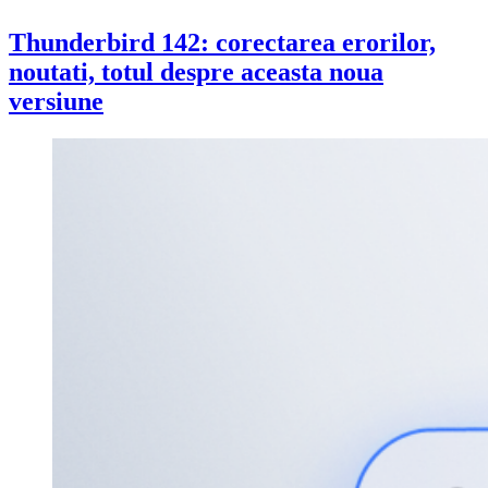
Thunderbird 142: corectarea erorilor,
noutati, totul despre aceasta noua
versiune