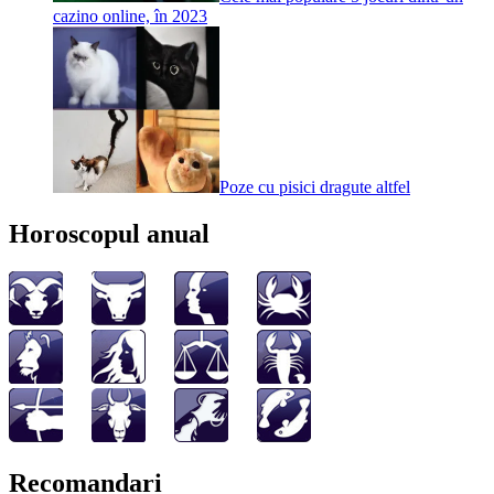
cazino online, în 2023
Poze cu pisici dragute altfel
Horoscopul anual
Recomandari