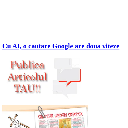
Cu AI, o cautare Google are doua viteze