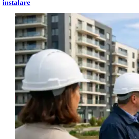
instalare