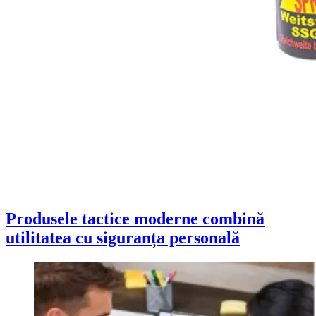
Produsele tactice moderne combină
utilitatea cu siguranța personală