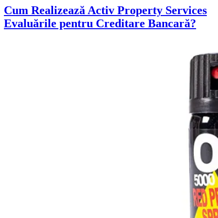
Cum Realizează Activ Property Services
Evaluările pentru Creditare Bancară?