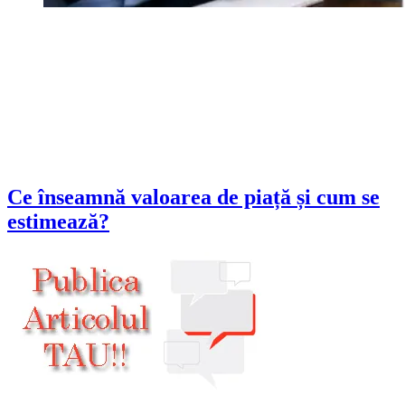
Ce înseamnă valoarea de piață și cum se
estimează?