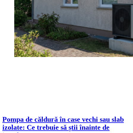
Pompa de căldură în case vechi sau slab
izolate: Ce trebuie să știi înainte de