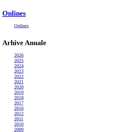
Onlines
Onlines
Arhive Anuale
2026
2025
2024
2023
2022
2021
2020
2019
2018
2017
2016
2012
2011
2010
2009