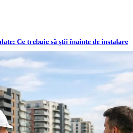
ate: Ce trebuie să știi înainte de instalare