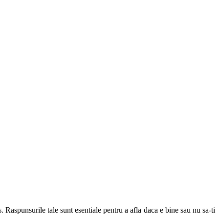
. Raspunsurile tale sunt esentiale pentru a afla daca e bine sau nu sa-ti