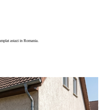
ntamplat astazi in Romania.