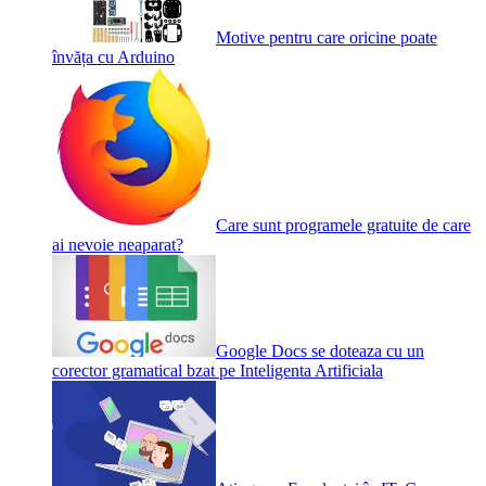
Motive pentru care oricine poate
învăța cu Arduino
Care sunt programele gratuite de care
ai nevoie neaparat?
Google Docs se doteaza cu un
corector gramatical bzat pe Inteligenta Artificiala