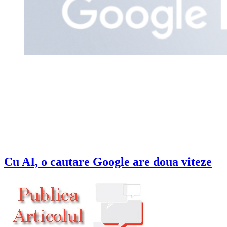
Cu AI, o cautare Google are doua viteze