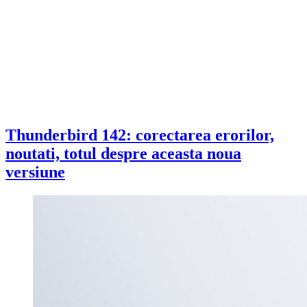
Thunderbird 142: corectarea erorilor,
noutati, totul despre aceasta noua
versiune