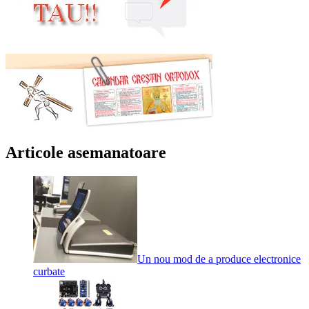
Articole asemanatoare
Un nou mod de a produce electronice
curbate