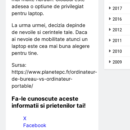
adesea o optiune de privilegiat
2017
pentru laptop.
2016
La urma urmei, decizia depinde
2012
de nevoile si cerintele tale. Daca
ai nevoie de mobilitate atunci un
2011
laptop este cea mai buna alegere
2010
pentru tine.
2009
Sursa:
https://www.planetepc.fr/ordinateur-
de-bureau-vs-ordinateur-
portable/
Fa-le cunoscute aceste
informatii si prietenilor tai!
X
Facebook