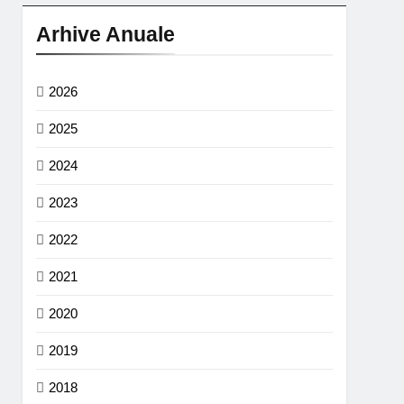
Arhive Anuale
2026
2025
2024
2023
2022
2021
2020
2019
2018