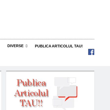
DIVERSE
PUBLICA ARTICOLUL TAU!