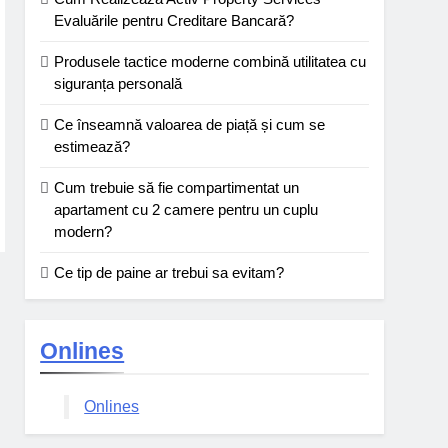
Evaluările pentru Creditare Bancară?
Produsele tactice moderne combină utilitatea cu
siguranța personală
Ce înseamnă valoarea de piață și cum se
estimează?
Cum trebuie să fie compartimentat un
apartament cu 2 camere pentru un cuplu
modern?
Ce tip de paine ar trebui sa evitam?
Onlines
Onlines