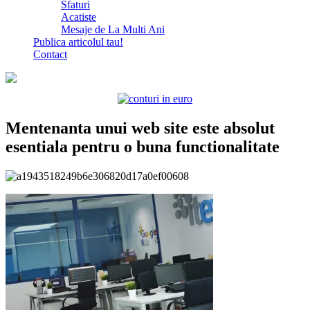
Sfaturi
Acatiste
Mesaje de La Multi Ani
Publica articolul tau!
Contact
Mentenanta unui web site este absolut
esentiala pentru o buna functionalitate