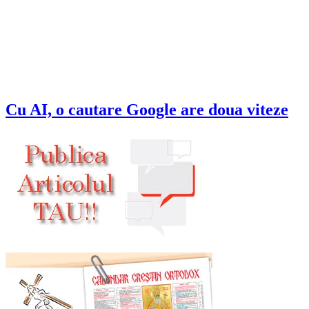
Cu AI, o cautare Google are doua viteze