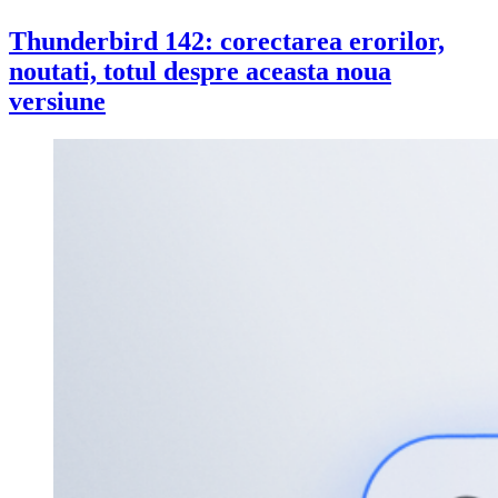
Thunderbird 142: corectarea erorilor,
noutati, totul despre aceasta noua
versiune