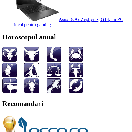
Asus ROG Zephyrus, G14, un PC
ideal pentru gaming
Horoscopul anual
Recomandari