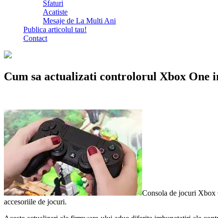
Sfaturi
Acatiste
Mesaje de La Multi Ani
Publica articolul tau!
Contact
Cum sa actualizati controlorul Xbox One i
Consola de jocuri Xbox On
accesoriile de jocuri.