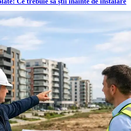
ate: Ce trebuie să știi înainte de instalare