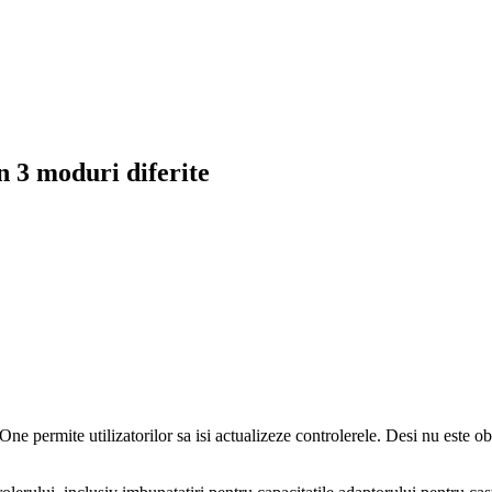
n 3 moduri diferite
e permite utilizatorilor sa isi actualizeze controlerele. Desi nu este ob