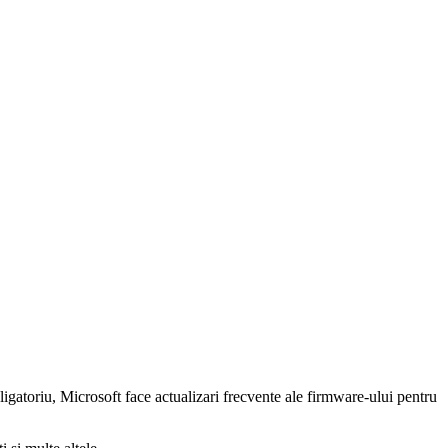
ligatoriu, Microsoft face actualizari frecvente ale firmware-ului pentru