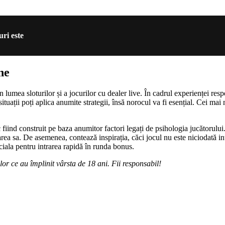
uri este
ne
n lumea sloturilor și a jocurilor cu dealer live. În cadrul experienței respe
situații poți aplica anumite strategii, însă norocul va fi esențial. Cei ma
c fiind construit pe baza anumitor factori legați de psihologia jucătorului
oarea sa. De asemenea, contează inspirația, căci jocul nu este niciodată in
ciala pentru intrarea rapidă în runda bonus.
or ce au împlinit vârsta de 18 ani. Fii responsabil!