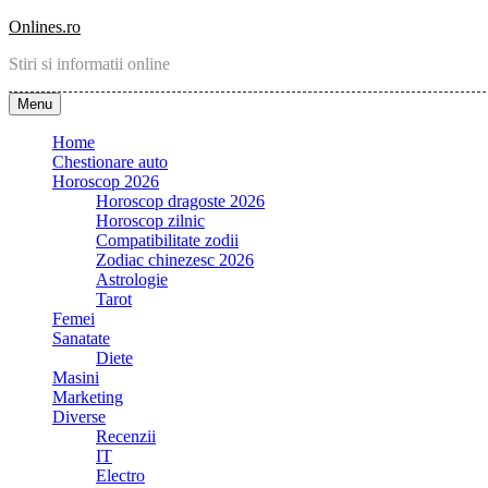
Skip
Onlines.ro
to
Stiri si informatii online
content
Menu
Home
Chestionare auto
Horoscop 2026
Horoscop dragoste 2026
Horoscop zilnic
Compatibilitate zodii
Zodiac chinezesc 2026
Astrologie
Tarot
Femei
Sanatate
Diete
Masini
Marketing
Diverse
Recenzii
IT
Electro