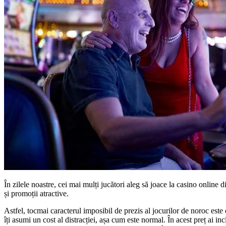
În zilele noastre, cei mai mulți jucători aleg să joace la casino online 
și promoții atractive.
Astfel, tocmai caracterul imposibil de prezis al jocurilor de noroc este 
îți asumi un cost al distracției, așa cum este normal. În acest preț ai in