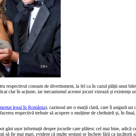
ntru respectivul consum de divertisment, la fel ca în cazul plății unui bile
icat clar în acțiune, iar mecanismul acestor jocuri vizează și existența u
mentat legal în România
), cazinoul are o marjă clară, care îi asigură un
acerea respectivă trebuie să acopere o mulțime de cheltuieli și, în final, 
ot găsi ușor informații despre jocurile care plătesc cel mai bine, adică c
i să fie mai mari, evident că multe sesiuni se încheie fără ca jucătorii să