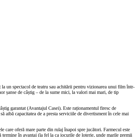
t la un spectacol de teatru sau achitării pentru vizionarea unui film într-
nor șanse de câștig – de la sume mici, la valori mai mari, de tip
 câștig garantat (Avantajul Casei). Este raționamentul firesc de
să aibă capacitatea de a presta serviciile de divertisment în cele mai
ele care oferă mare parte din rulaj înapoi spre jucători. Farmecul este
 termine în avantaj (la fel la ca jocurile de loterie, unde marile premii