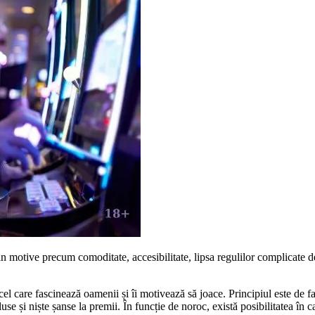
din motive precum comoditate, accesibilitate, lipsa regulilor complicate de
cel care fascinează oamenii și îi motivează să joace. Principiul este de fa
cluse și niște șanse la premii. În funcție de noroc, există posibilitatea în