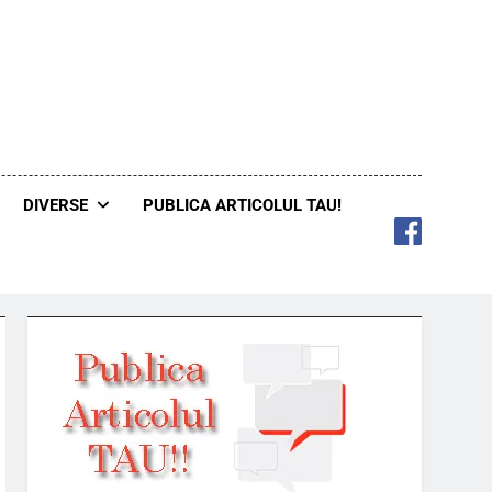
DIVERSE
PUBLICA ARTICOLUL TAU!