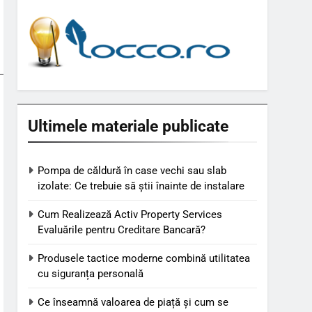
Ultimele materiale publicate
Pompa de căldură în case vechi sau slab
izolate: Ce trebuie să știi înainte de instalare
Cum Realizează Activ Property Services
Evaluările pentru Creditare Bancară?
Produsele tactice moderne combină utilitatea
cu siguranța personală
Ce înseamnă valoarea de piață și cum se