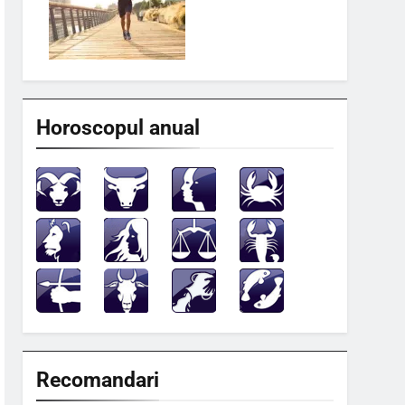
Horoscopul anual
Recomandari