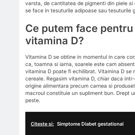
varsta, de cantitatea de pigmenti din piele s
se face in tesuturile adipoase sau tesuturile 
Ce putem face pentru 
vitamina D?
Vitamina D se obtine in momentul in care cor
ca, toamna si iarna, soarele este cam absent. 
vitamina D poate fi echilibrat. Vitamina D se 
cereale. Regasim vitamina D, chiar daca intr-
origine alimentara precum carnea si produsel
macroul constituie un supliment bun. Drept u
peste.
Citeste si:
Simptome Diabet gestational