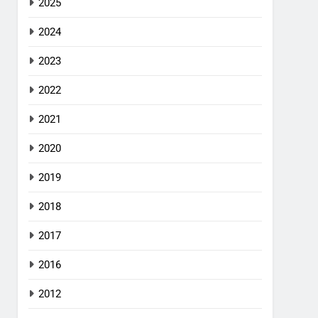
2025
2024
2023
2022
2021
2020
2019
2018
2017
2016
2012