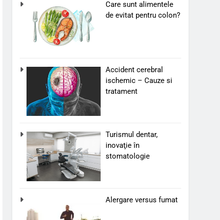
Care sunt alimentele
de evitat pentru colon?
Accident cerebral
ischemic – Cauze si
tratament
Turismul dentar,
inovaţie în
stomatologie
Alergare versus fumat