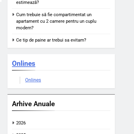
estimează?
Cum trebuie să fie compartimentat un
apartament cu 2 camere pentru un cuplu
modern?
Ce tip de paine ar trebui sa evitam?
Onlines
Onlines
Arhive Anuale
2026