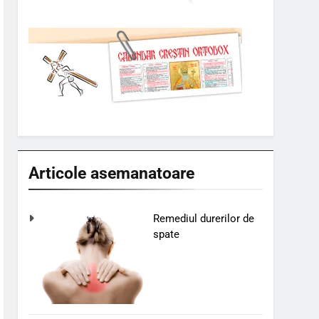
Articole asemanatoare
Remediul durerilor de
spate