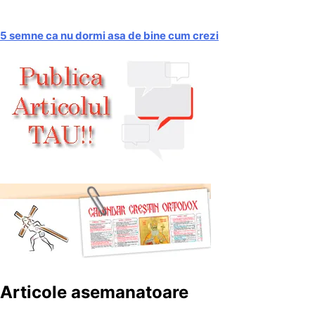
5 semne ca nu dormi asa de bine cum crezi
Articole asemanatoare