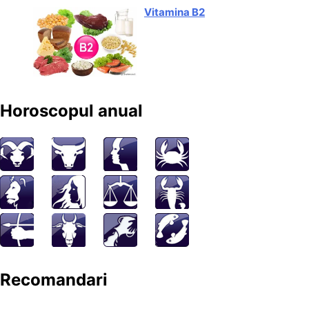
Vitamina B2
Horoscopul anual
Recomandari