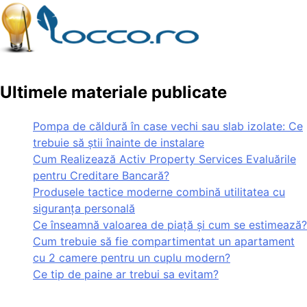
Ultimele materiale publicate
Pompa de căldură în case vechi sau slab izolate: Ce
trebuie să știi înainte de instalare
Cum Realizează Activ Property Services Evaluările
pentru Creditare Bancară?
Produsele tactice moderne combină utilitatea cu
siguranța personală
Ce înseamnă valoarea de piață și cum se estimează?
Cum trebuie să fie compartimentat un apartament
cu 2 camere pentru un cuplu modern?
Ce tip de paine ar trebui sa evitam?