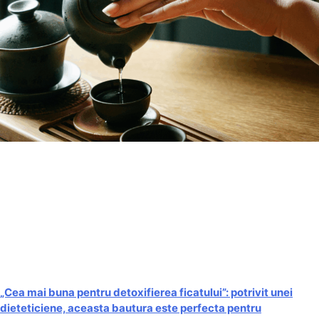
„Cea mai buna pentru detoxifierea ficatului”: potrivit unei
dieteticiene, aceasta bautura este perfecta pentru