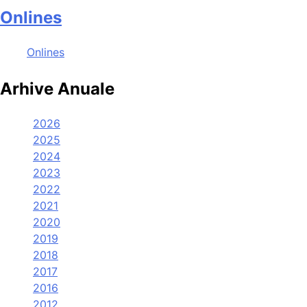
Onlines
Onlines
Arhive Anuale
2026
2025
2024
2023
2022
2021
2020
2019
2018
2017
2016
2012