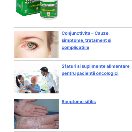
Conjunctivita – Cauze,
simptome, tratament si
complicatiile
Sfaturi si suplimente alimentare
pentru pacientii oncologici
Simptome sifilis