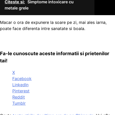
Citeste si:
Simptome intoxicare cu
metale grele
Macar o ora de expunere la soare pe zi, mai ales iarna,
poate face diferenta intre sanatate si boala.
Fa-le cunoscute aceste informatii si prietenilor
tai!
X
Facebook
LinkedIn
Pinterest
Reddit
Tumblr