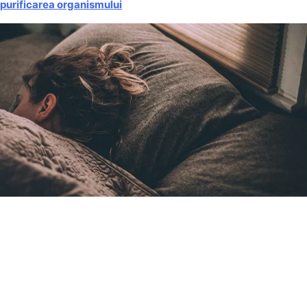
purificarea organismului