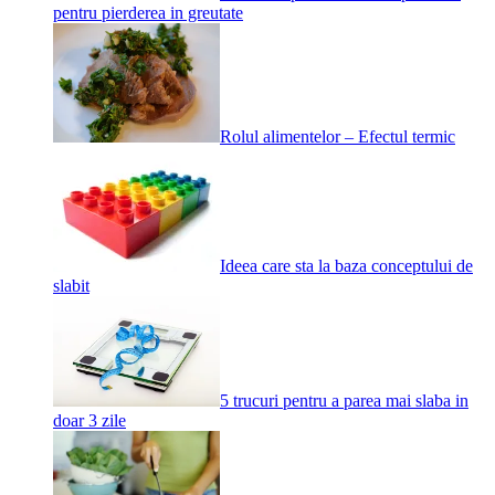
pentru pierderea in greutate
Rolul alimentelor – Efectul termic
Ideea care sta la baza conceptului de
slabit
5 trucuri pentru a parea mai slaba in
doar 3 zile