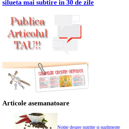
silueta mai subtire in 30 de zile
Articole asemanatoare
Notite despre nutritie si suplimente