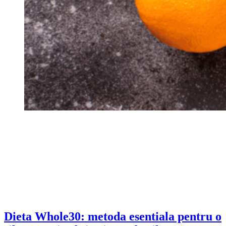
Dieta Whole30: metoda esentiala pentru o