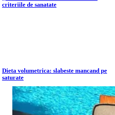
criteriile de sanatate
Dieta volumetrica: slabeste mancand pe
saturate