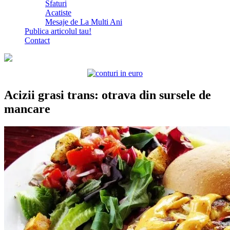
Sfaturi
Acatiste
Mesaje de La Multi Ani
Publica articolul tau!
Contact
Acizii grasi trans: otrava din sursele de
mancare