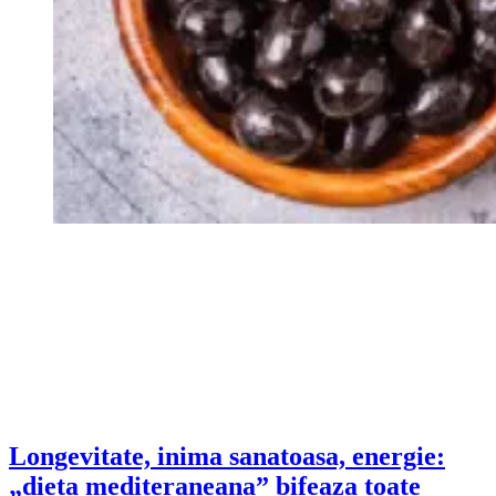
Longevitate, inima sanatoasa, energie:
„dieta mediteraneana” bifeaza toate