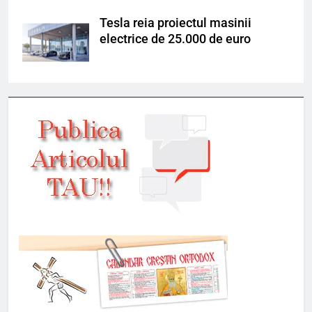
Tesla reia proiectul masinii
electrice de 25.000 de euro