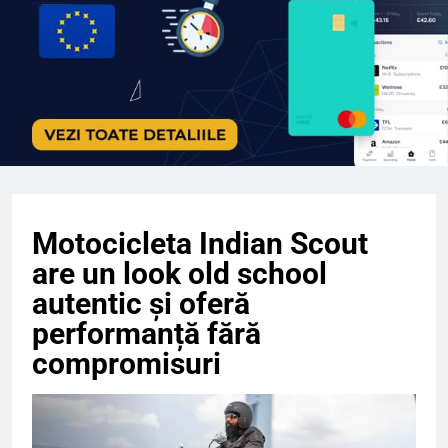
Motocicleta Indian Scout
are un look old school
autentic și oferă
performanță fără
compromisuri