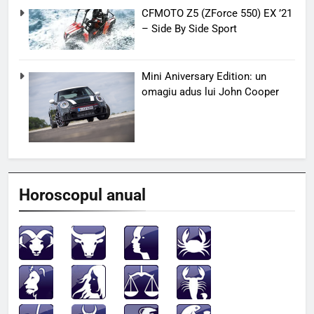
CFMOTO Z5 (ZForce 550) EX ’21
– Side By Side Sport
Mini Aniversary Edition: un
omagiu adus lui John Cooper
Horoscopul anual