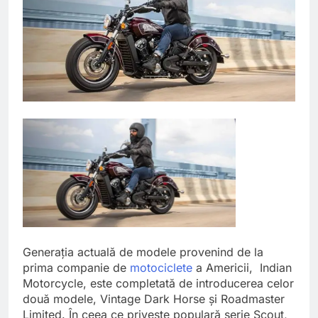
Generația actuală de modele provenind de la
prima companie de
motociclete
a Americii, Indian
Motorcycle, este completată de introducerea celor
două modele, Vintage Dark Horse și Roadmaster
Limited. În ceea ce privește populară serie Scout,