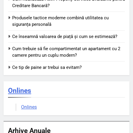
Creditare Bancară?
Produsele tactice moderne combină utilitatea cu
siguranța personală
Ce înseamnă valoarea de piață și cum se estimează?
Cum trebuie să fie compartimentat un apartament cu 2
camere pentru un cuplu modern?
Ce tip de paine ar trebui sa evitam?
Onlines
Onlines
Arhive Anuale