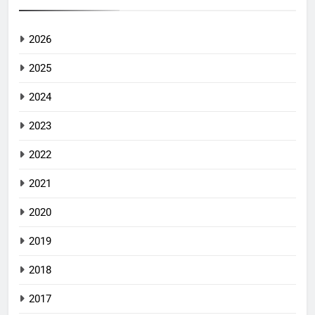
2026
2025
2024
2023
2022
2021
2020
2019
2018
2017