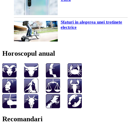
Sfaturi in alegerea unei trotinete
electrice
Horoscopul anual
Recomandari