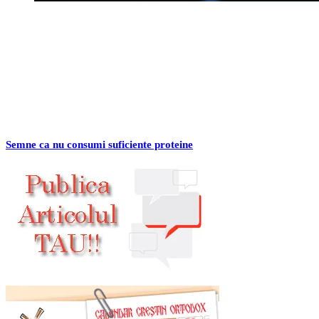
Semne ca nu consumi suficiente proteine