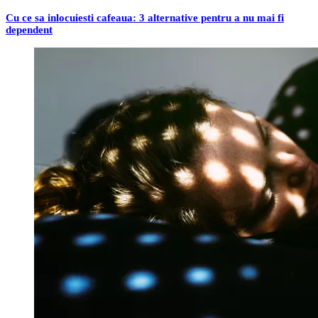
Cu ce sa inlocuiesti cafeaua: 3 alternative pentru a nu mai fi
dependent