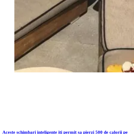
Aceste schimbari inteligente iti permit sa pierzi 500 de calorii pe