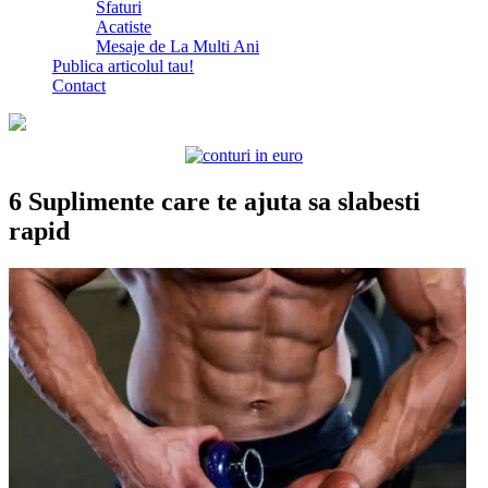
Sfaturi
Acatiste
Mesaje de La Multi Ani
Publica articolul tau!
Contact
6 Suplimente care te ajuta sa slabesti
rapid