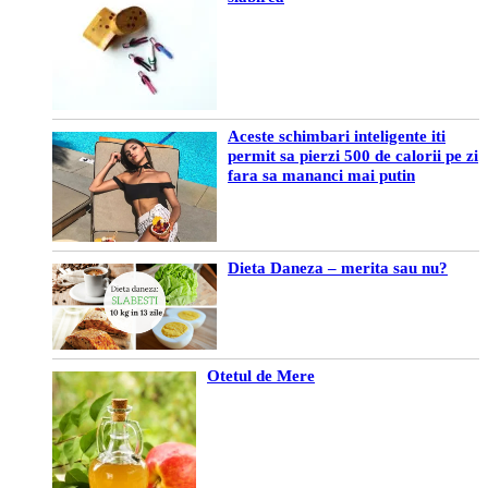
Aceste schimbari inteligente iti
permit sa pierzi 500 de calorii pe zi
fara sa mananci mai putin
Dieta Daneza – merita sau nu?
Otetul de Mere