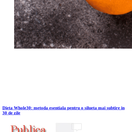
Dieta Whole30: metoda esentiala pentru o silueta mai subtire in
30 de zile