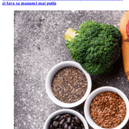
zi fara sa mananci mai putin