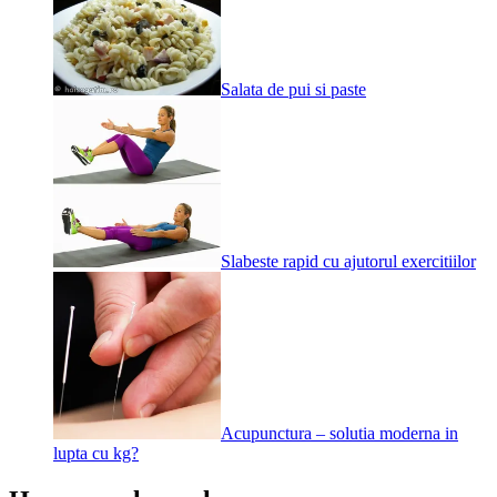
Salata de pui si paste
Slabeste rapid cu ajutorul exercitiilor
Acupunctura – solutia moderna in
lupta cu kg?