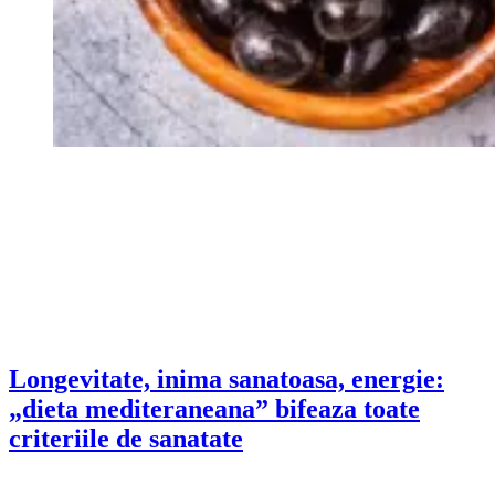
Longevitate, inima sanatoasa, energie:
„dieta mediteraneana” bifeaza toate
criteriile de sanatate