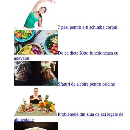
7 pasi pentru a-ti schimba corpul
De ce dieta Keto functioneaza cu
adevarat
Sfaturi de slabire pentru oricine
Problemele din ziua de azi legate de
alimentatie