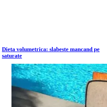
Dieta volumetrica: slabeste mancand pe
saturate