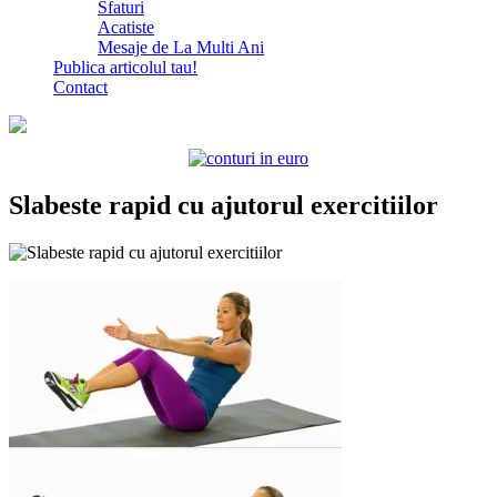
Sfaturi
Acatiste
Mesaje de La Multi Ani
Publica articolul tau!
Contact
Slabeste rapid cu ajutorul exercitiilor