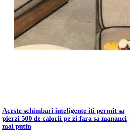
Aceste schimbari inteligente iti permit sa
pierzi 500 de calorii pe zi fara sa mananci
mai putin