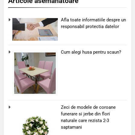
Articole asemanatoare
Afla toate informatiile despre un
responsabil protectia datelor
Cum alegi husa pentru scaun?
Zeci de modele de coroane
funerare si jerbe din flori
naturale care rezista 2-3
saptamani