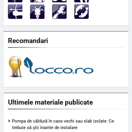
Recomandari
Ultimele materiale publicate
Pompa de căldură în case vechi sau slab izolate: Ce
trebuie să știi înainte de instalare