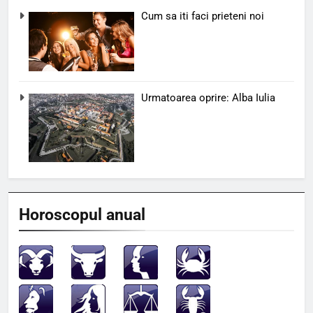
Cum sa iti faci prieteni noi
Urmatoarea oprire: Alba Iulia
Horoscopul anual