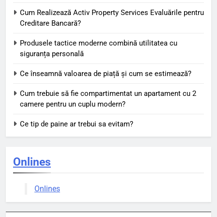
Cum Realizează Activ Property Services Evaluările pentru
Creditare Bancară?
Produsele tactice moderne combină utilitatea cu
siguranța personală
Ce înseamnă valoarea de piață și cum se estimează?
Cum trebuie să fie compartimentat un apartament cu 2
camere pentru un cuplu modern?
Ce tip de paine ar trebui sa evitam?
Onlines
Onlines