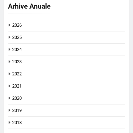
Arhive Anuale
2026
2025
2024
2023
2022
2021
2020
2019
2018