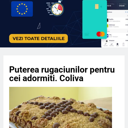
Puterea rugaciunilor pentru
cei adormiti. Coliva