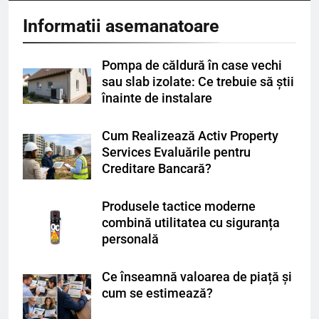
Informatii asemanatoare
Pompa de căldură în case vechi
sau slab izolate: Ce trebuie să știi
înainte de instalare
Cum Realizează Activ Property
Services Evaluările pentru
Creditare Bancară?
Produsele tactice moderne
combină utilitatea cu siguranța
personală
Ce înseamnă valoarea de piață și
cum se estimează?