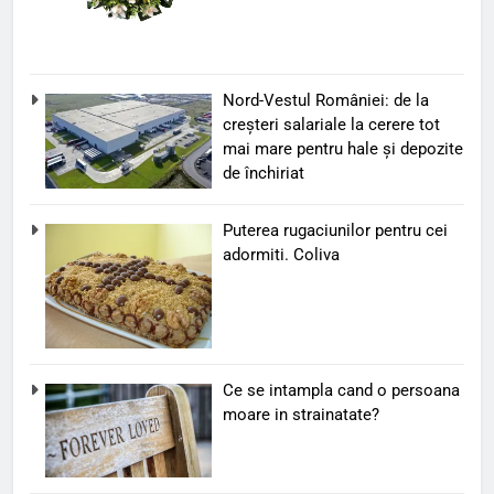
Nord-Vestul României: de la
creșteri salariale la cerere tot
mai mare pentru hale și depozite
de închiriat
Puterea rugaciunilor pentru cei
adormiti. Coliva
Ce se intampla cand o persoana
moare in strainatate?