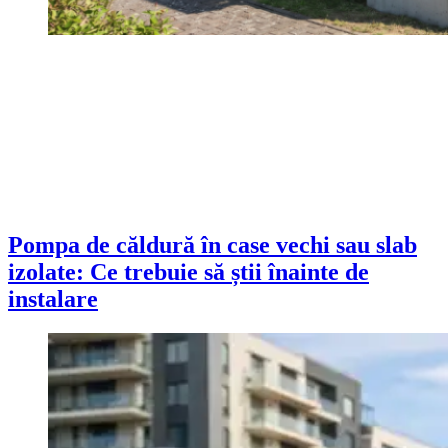
Pompa de căldură în case vechi sau slab
izolate: Ce trebuie să știi înainte de
instalare