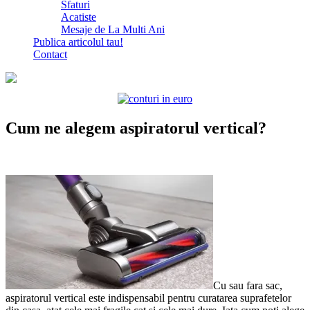
Sfaturi
Acatiste
Mesaje de La Multi Ani
Publica articolul tau!
Contact
Cum ne alegem aspiratorul vertical?
Cu sau fara sac,
aspiratorul vertical este indispensabil pentru curatarea suprafetelor