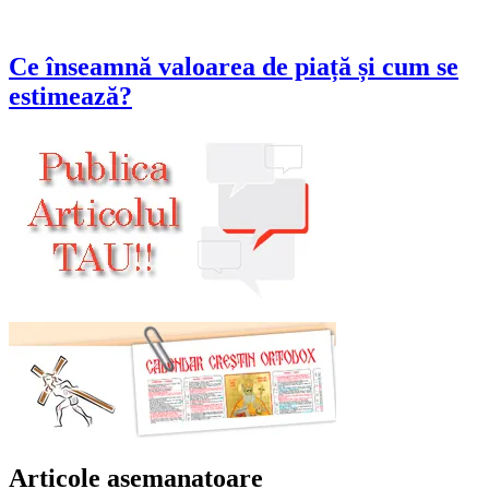
Ce înseamnă valoarea de piață și cum se
estimează?
Articole asemanatoare