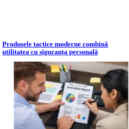
Produsele tactice moderne combină
utilitatea cu siguranța personală