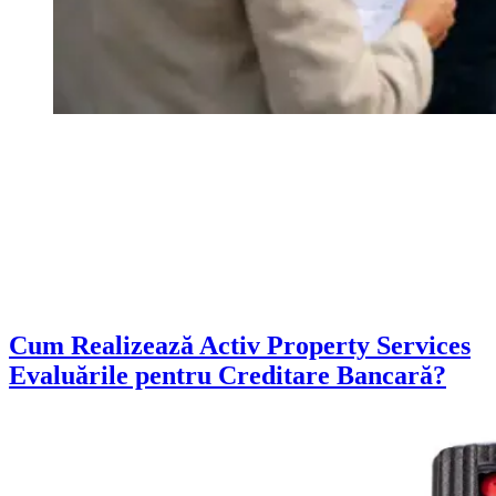
Cum Realizează Activ Property Services
Evaluările pentru Creditare Bancară?