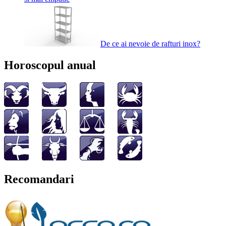
De ce ai nevoie de rafturi inox?
Horoscopul anual
Recomandari