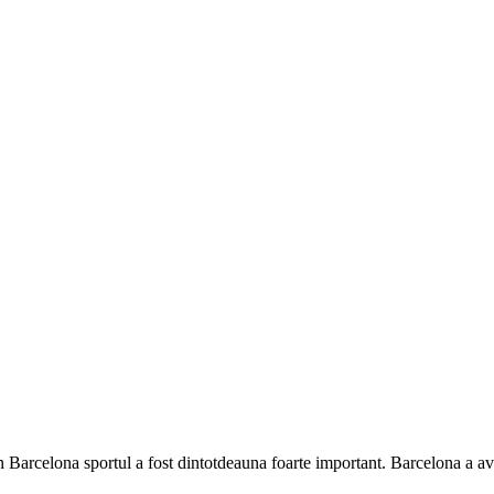
n Barcelona sportul a fost dintotdeauna foarte important. Barcelona a avu