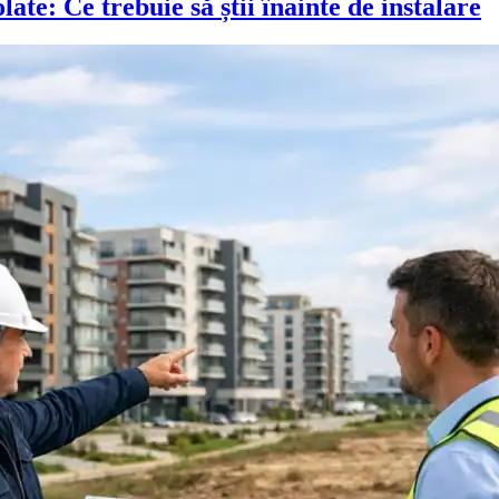
ate: Ce trebuie să știi înainte de instalare