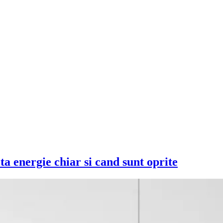
a energie chiar si cand sunt oprite