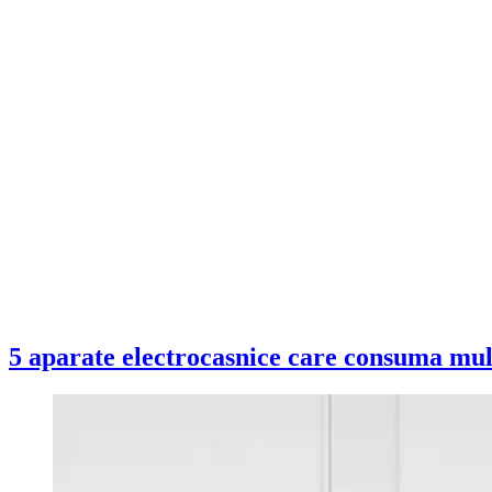
5 aparate electrocasnice care consuma mult