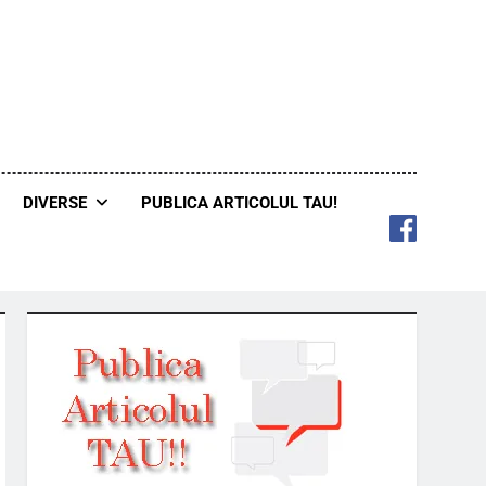
DIVERSE
PUBLICA ARTICOLUL TAU!