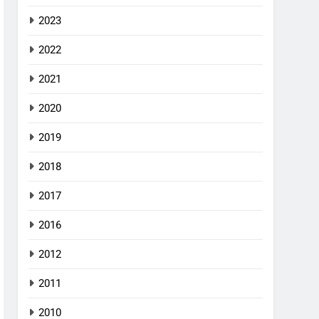
2023
2022
2021
2020
2019
2018
2017
2016
2012
2011
2010