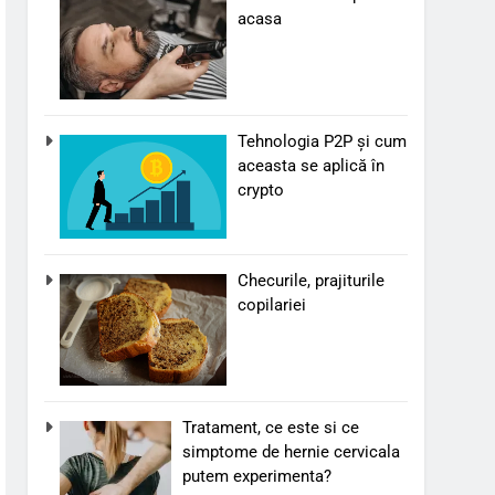
acasa
Tehnologia P2P și cum
aceasta se aplică în
crypto
Checurile, prajiturile
copilariei
Tratament, ce este si ce
simptome de hernie cervicala
putem experimenta?