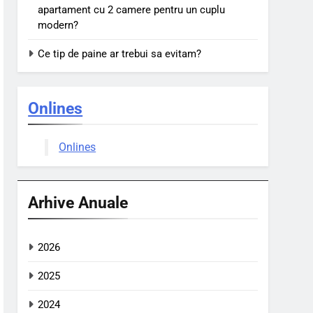
apartament cu 2 camere pentru un cuplu
modern?
Ce tip de paine ar trebui sa evitam?
Onlines
Onlines
Arhive Anuale
2026
2025
2024