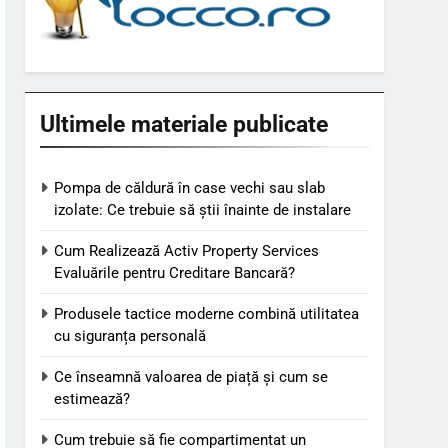
Ultimele materiale publicate
Pompa de căldură în case vechi sau slab
izolate: Ce trebuie să știi înainte de instalare
Cum Realizează Activ Property Services
Evaluările pentru Creditare Bancară?
Produsele tactice moderne combină utilitatea
cu siguranța personală
Ce înseamnă valoarea de piață și cum se
estimează?
Cum trebuie să fie compartimentat un