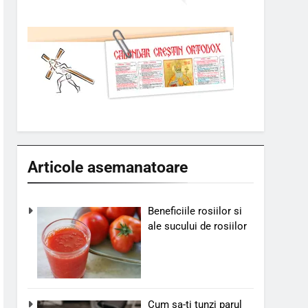
Articole asemanatoare
Beneficiile rosiilor si
ale sucului de rosiilor
Cum sa-ti tunzi parul