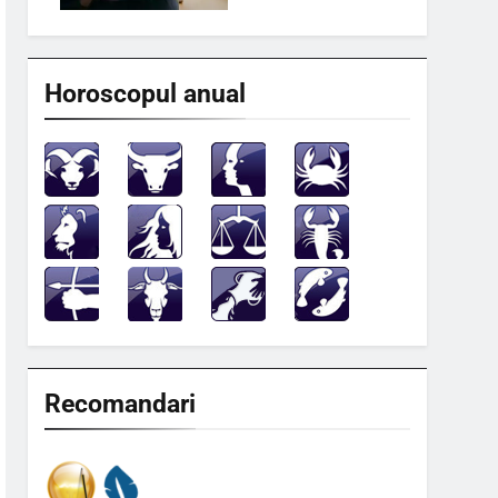
Horoscopul anual
Recomandari