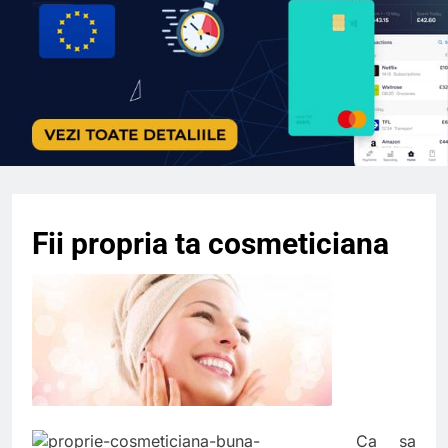
Fii propria ta cosmeticiana
Ca sa