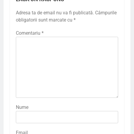
Adresa ta de email nu va fi publicată.
Câmpurile
obligatorii sunt marcate cu
*
Comentariu
*
Nume
Email