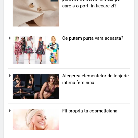
care s-o porti in fiecare zi?
Ce putem purta vara aceasta?
Alegerea elementelor de lenjerie
intima feminina
Fii propria ta cosmeticiana