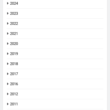
2024
2023
2022
2021
2020
2019
2018
2017
2016
2012
2011