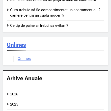
Cum trebuie să fie compartimentat un apartament cu 2
camere pentru un cuplu modern?
Ce tip de paine ar trebui sa evitam?
Onlines
Onlines
Arhive Anuale
2026
2025