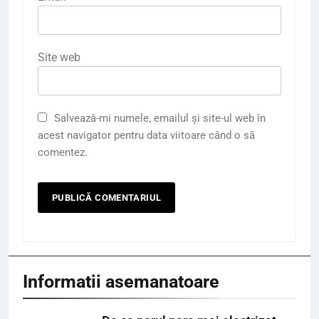
Site web
Salvează-mi numele, emailul și site-ul web în
acest navigator pentru data viitoare când o să
comentez.
Informatii asemanatoare