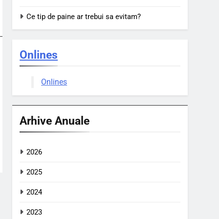
Ce tip de paine ar trebui sa evitam?
Onlines
Onlines
Arhive Anuale
2026
2025
2024
2023