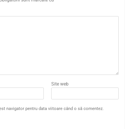
Site web
est navigator pentru data viitoare când o să comentez.