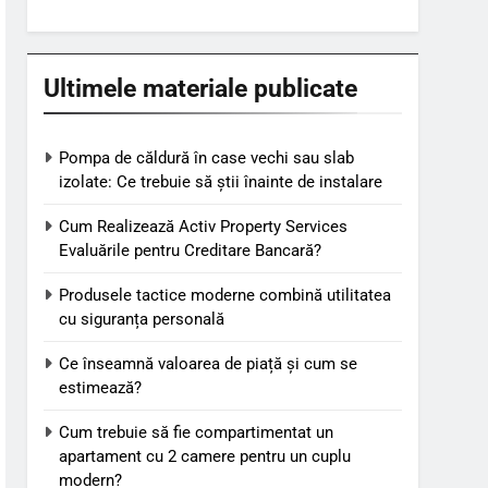
Ultimele materiale publicate
Pompa de căldură în case vechi sau slab
izolate: Ce trebuie să știi înainte de instalare
Cum Realizează Activ Property Services
Evaluările pentru Creditare Bancară?
Produsele tactice moderne combină utilitatea
cu siguranța personală
Ce înseamnă valoarea de piață și cum se
estimează?
Cum trebuie să fie compartimentat un
apartament cu 2 camere pentru un cuplu
modern?