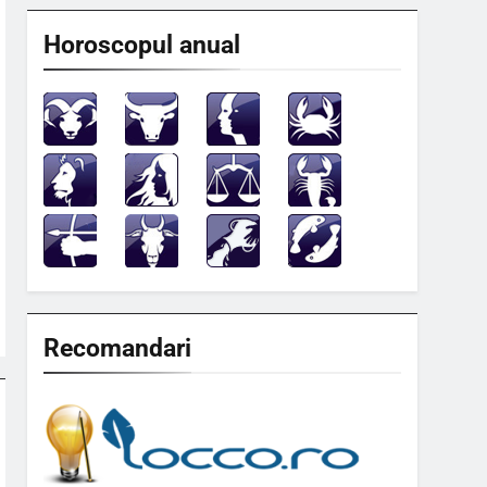
Horoscopul anual
Recomandari