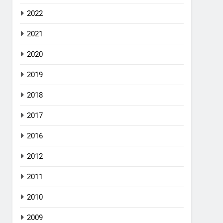
2022
2021
2020
2019
2018
2017
2016
2012
2011
2010
2009