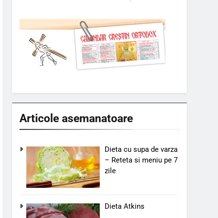
Articole asemanatoare
Dieta cu supa de varza
– Reteta si meniu pe 7
zile
Dieta Atkins