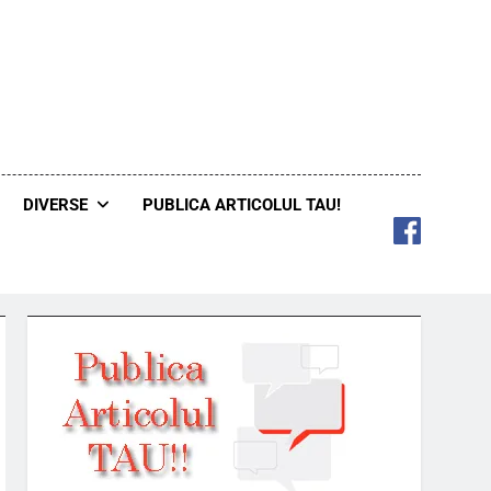
DIVERSE
PUBLICA ARTICOLUL TAU!