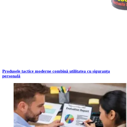
Produsele tactice moderne combină utilitatea cu siguranța
personală