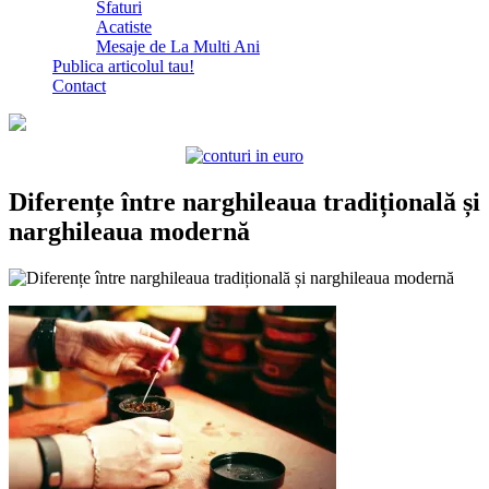
Sfaturi
Acatiste
Mesaje de La Multi Ani
Publica articolul tau!
Contact
Diferențe între narghileaua tradițională și
narghileaua modernă