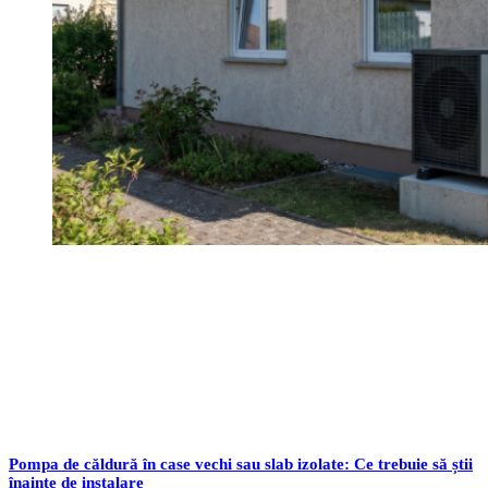
Pompa de căldură în case vechi sau slab izolate: Ce trebuie să știi
înainte de instalare