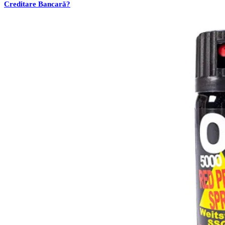
Creditare Bancară?