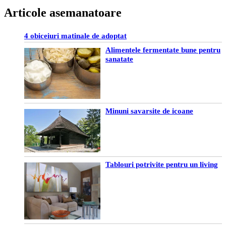
Articole asemanatoare
4 obiceiuri matinale de adoptat
Alimentele fermentate bune pentru
sanatate
Minuni savarsite de icoane
Tablouri potrivite pentru un living