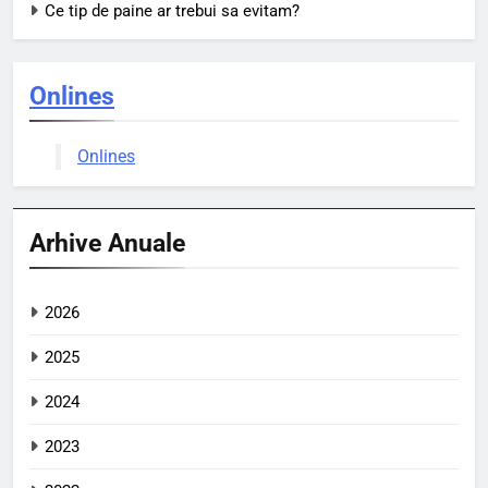
Ce tip de paine ar trebui sa evitam?
Onlines
Onlines
Arhive Anuale
2026
2025
2024
2023