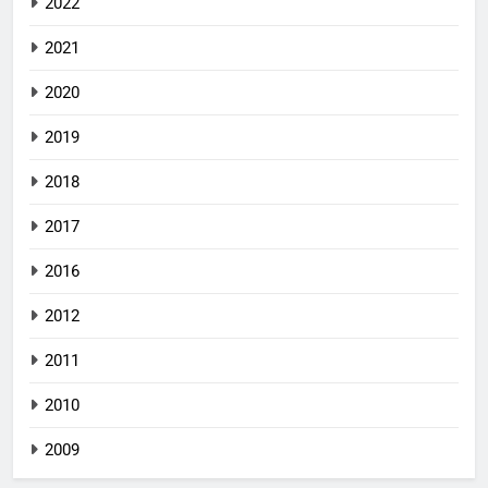
2022
2021
2020
2019
2018
2017
2016
2012
2011
2010
2009