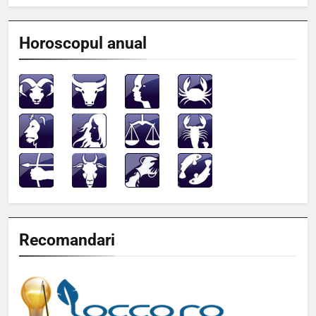
Horoscopul anual
Recomandari