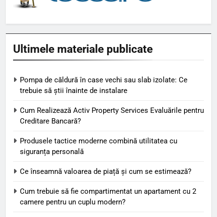
Ultimele materiale publicate
Pompa de căldură în case vechi sau slab izolate: Ce
trebuie să știi înainte de instalare
Cum Realizează Activ Property Services Evaluările pentru
Creditare Bancară?
Produsele tactice moderne combină utilitatea cu
siguranța personală
Ce înseamnă valoarea de piață și cum se estimează?
Cum trebuie să fie compartimentat un apartament cu 2
camere pentru un cuplu modern?