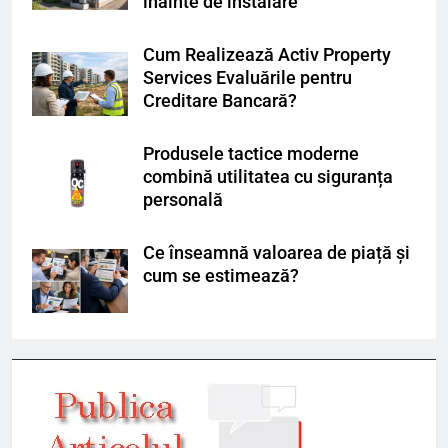
înainte de instalare
Cum Realizează Activ Property
Services Evaluările pentru
Creditare Bancară?
Produsele tactice moderne
combină utilitatea cu siguranța
personală
Ce înseamnă valoarea de piață și
cum se estimează?