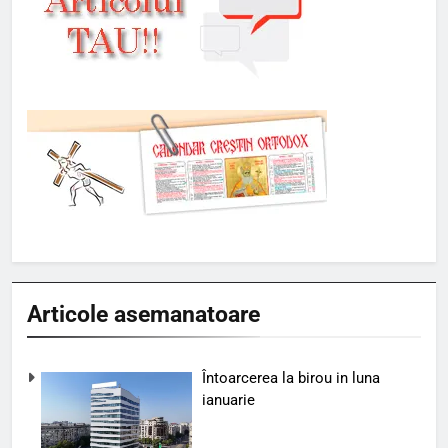
Articole asemanatoare
Întoarcerea la birou in luna
ianuarie