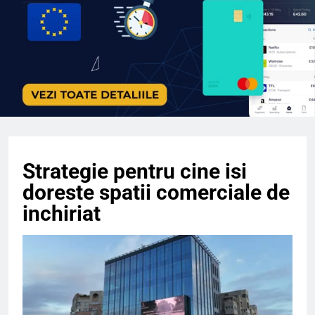
Strategie pentru cine isi
doreste spatii comerciale de
inchiriat