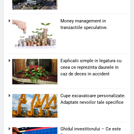
Money management in
tranzactiile speculative.
Explicatii simple in legatura cu
ceea ce reprezinta daunele in
caz de deces in accident
Cupe excavatoare personalizate:
Adaptate nevoilor tale specifice
Ghidul investitorului – Ce este