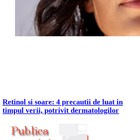
Retinol si soare: 4 precautii de luat in
timpul verii, potrivit dermatologilor