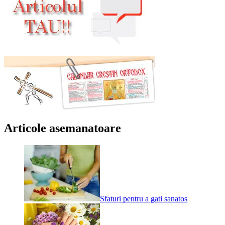
Articole asemanatoare
Sfaturi pentru a gati sanatos