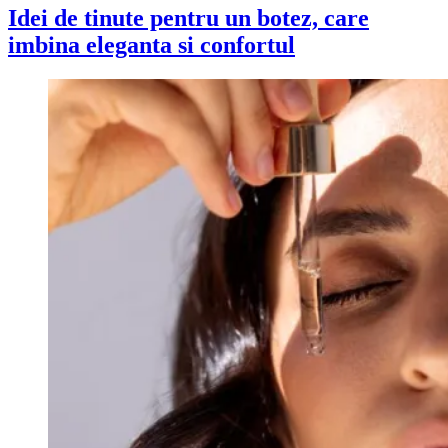
Idei de tinute pentru un botez, care
imbina eleganta si confortul