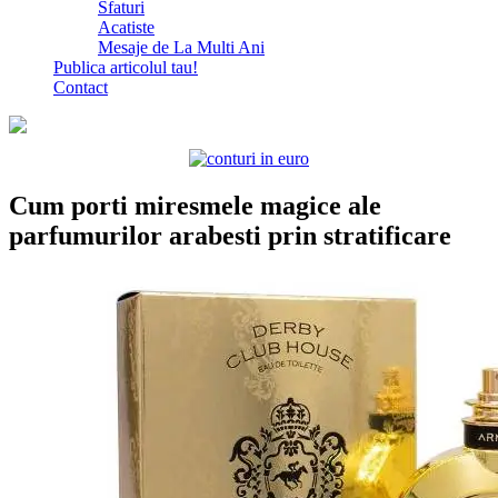
Sfaturi
Acatiste
Mesaje de La Multi Ani
Publica articolul tau!
Contact
Cum porti miresmele magice ale
parfumurilor arabesti prin stratificare