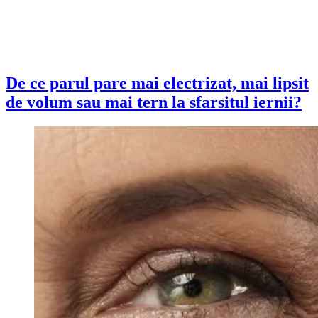
De ce parul pare mai electrizat, mai lipsit
de volum sau mai tern la sfarsitul iernii?