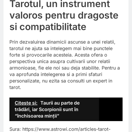
Tarotul, un instrument
valoros pentru dragoste
si compatibilitate
Prin dezvaluirea dinamicii ascunse a unei relatii,
tarotul ne ajuta sa intelegem mai bine punctele
forte si provocarile acesteia. Acesta ofera o
perspectiva unica asupra cultivarii unor relatii
armonioase, fie ele noi sau deja stabilite. Pentru a
va aprofunda intelegerea si a primi sfaturi
personalizate, nu ezita sa consulti un expert in
tarot.
Citeste si:
Taurii au parte de
trădări, iar Scorpionii sunt în
“închisoarea minții”
Sura: https://www.astrowi.com/articles-tarot-