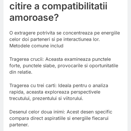
citire a compatibilitatii
amoroase?
O extragere potrivita se concentreaza pe energiile
celor doi parteneri si pe interactiunea lor.
Metodele comune includ
Tragerea crucii: Aceasta examineaza punctele
forte, punctele slabe, provocarile si oportunitatile
din relatie.
Tragerea cu trei carti: Ideala pentru o analiza
rapida, aceasta exploreaza perspectivele
trecutului, prezentului si viitorului.
Desenul celor doua inimi: Acest desen specific
compara direct aspiratiile si energiile fiecarui
partener.