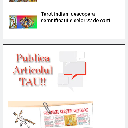
Tarot indian: descopera
semnificatiile celor 22 de carti