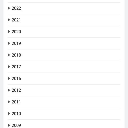
2022
2021
2020
2019
2018
2017
2016
2012
2011
2010
2009