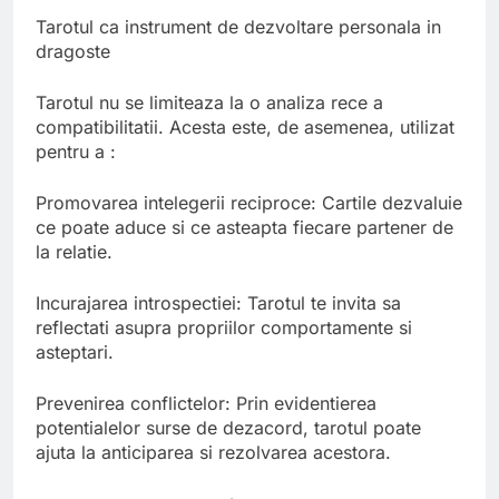
Tarotul ca instrument de dezvoltare personala in
dragoste
Tarotul nu se limiteaza la o analiza rece a
compatibilitatii. Acesta este, de asemenea, utilizat
pentru a :
Promovarea intelegerii reciproce: Cartile dezvaluie
ce poate aduce si ce asteapta fiecare partener de
la relatie.
Incurajarea introspectiei: Tarotul te invita sa
reflectati asupra propriilor comportamente si
asteptari.
Prevenirea conflictelor: Prin evidentierea
potentialelor surse de dezacord, tarotul poate
ajuta la anticiparea si rezolvarea acestora.