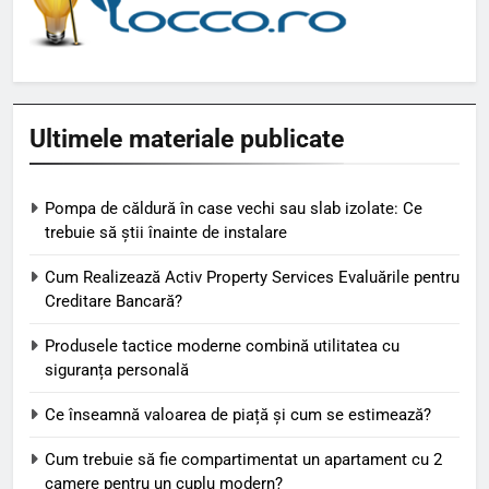
Ultimele materiale publicate
Pompa de căldură în case vechi sau slab izolate: Ce
trebuie să știi înainte de instalare
Cum Realizează Activ Property Services Evaluările pentru
Creditare Bancară?
Produsele tactice moderne combină utilitatea cu
siguranța personală
Ce înseamnă valoarea de piață și cum se estimează?
Cum trebuie să fie compartimentat un apartament cu 2
camere pentru un cuplu modern?