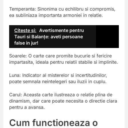
Temperanta: Sinonima cu echilibru si compromis,
ea subliniaza importanta armoniei in relatie.
Citeste si:
Avertismente pentru
Tauri si Balanțe: aveti persoane
false in jur!
Soarele: O carte care promite bucurie si fericire
impartasita, ideala pentru relatii stabile si implinite.
Luna: Indicator al misterelor si incertitudinilor,
poate semnala neintelegeri sau iluzii in cuplu.
Carul: Aceasta carte ilustreaza o relatie plina de
dinamism, dar care poate necesita o directie clara
pentru a avansa.
Cum functioneaza o