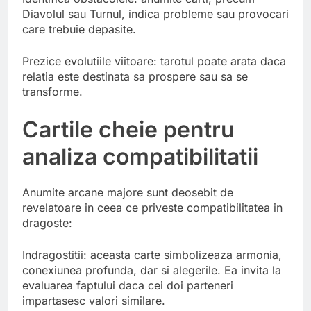
Diavolul sau Turnul, indica probleme sau provocari
care trebuie depasite.
Prezice evolutiile viitoare: tarotul poate arata daca
relatia este destinata sa prospere sau sa se
transforme.
Cartile cheie pentru
analiza compatibilitatii
Anumite arcane majore sunt deosebit de
revelatoare in ceea ce priveste compatibilitatea in
dragoste:
Indragostitii: aceasta carte simbolizeaza armonia,
conexiunea profunda, dar si alegerile. Ea invita la
evaluarea faptului daca cei doi parteneri
impartasesc valori similare.