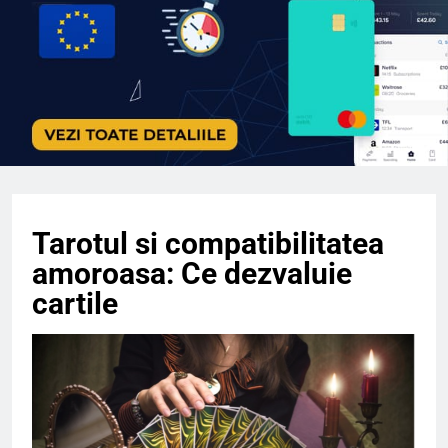
Tarotul si compatibilitatea
amoroasa: Ce dezvaluie
cartile