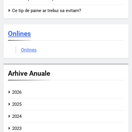
Ce tip de paine ar trebui sa evitam?
Onlines
Onlines
Arhive Anuale
2026
2025
2024
2023