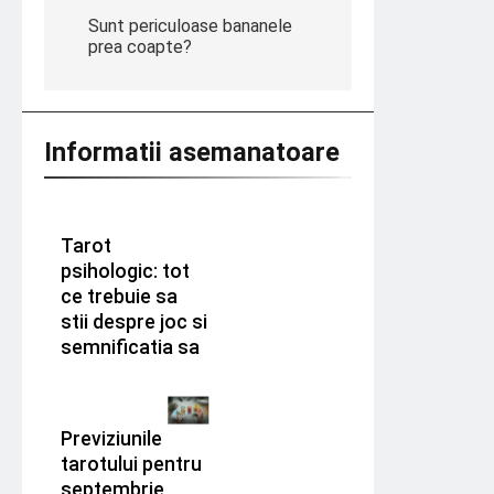
Sunt periculoase bananele
prea coapte?
Informatii asemanatoare
Tarot
psihologic: tot
ce trebuie sa
stii despre joc si
semnificatia sa
Previziunile
tarotului pentru
septembrie