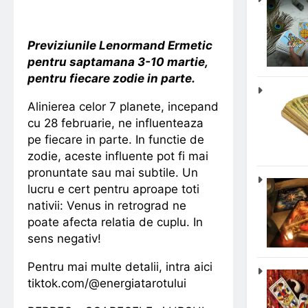
Previziunile Lenormand Ermetic
pentru saptamana 3-10 martie,
pentru fiecare zodie in parte.
Alinierea celor 7 planete, incepand
cu 28 februarie, ne influenteaza
pe fiecare in parte. In functie de
zodie, aceste influente pot fi mai
pronuntate sau mai subtile. Un
lucru e cert pentru aproape toti
nativii: Venus in retrograd ne
poate afecta relatia de cuplu. In
sens negativ!
Pentru mai multe detalii, intra aici
tiktok.com/@energiatarotului