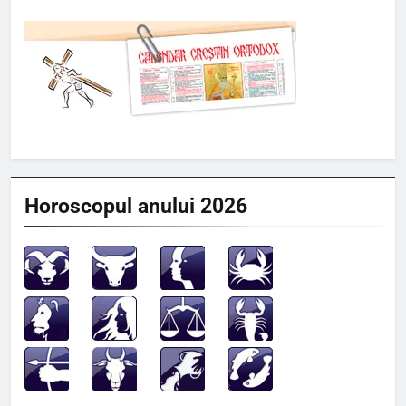
Horoscopul anului 2026