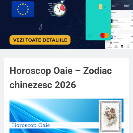
Horoscop Oaie – Zodiac
chinezesc 2026