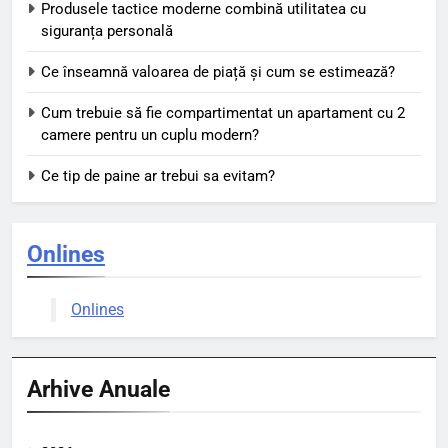
Produsele tactice moderne combină utilitatea cu
siguranța personală
Ce înseamnă valoarea de piață și cum se estimează?
Cum trebuie să fie compartimentat un apartament cu 2
camere pentru un cuplu modern?
Ce tip de paine ar trebui sa evitam?
Onlines
Onlines
Arhive Anuale