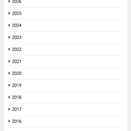
2026
2025
2024
2023
2022
2021
2020
2019
2018
2017
2016