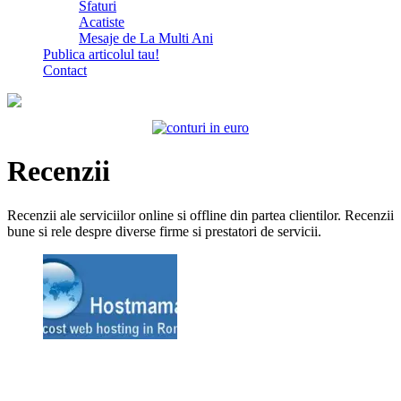
Sfaturi
Acatiste
Mesaje de La Multi Ani
Publica articolul tau!
Contact
Recenzii
Recenzii ale serviciilor online si offline din partea clientilor. Recenzii
bune si rele despre diverse firme si prestatori de servicii.